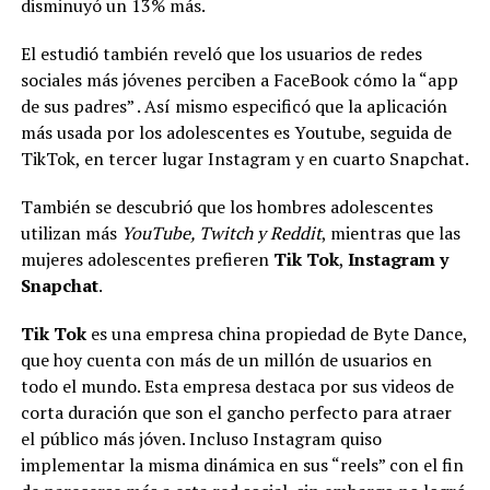
disminuyó un 13% más.
El estudió también reveló que los usuarios de redes
sociales más jóvenes perciben a FaceBook cómo la “app
de sus padres” . Así mismo especificó que la aplicación
más usada por los adolescentes es Youtube, seguida de
TikTok, en tercer lugar Instagram y en cuarto Snapchat.
También se descubrió que los hombres adolescentes
utilizan más
YouTube, Twitch y Reddit
, mientras que las
mujeres adolescentes prefieren
Tik Tok
,
Instagram y
Snapchat
.
Tik Tok
es una empresa china propiedad de Byte Dance,
que hoy cuenta con más de un millón de usuarios en
todo el mundo. Esta empresa destaca por sus videos de
corta duración que son el gancho perfecto para atraer
el público más jóven. Incluso Instagram quiso
implementar la misma dinámica en sus “reels” con el fin