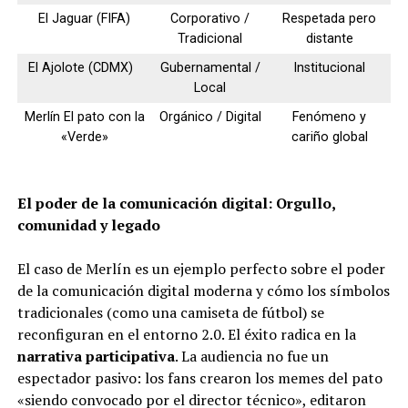
El Jaguar (FIFA)
Corporativo /
Respetada pero
Tradicional
distante
El Ajolote (CDMX)
Gubernamental /
Institucional
Local
Merlín El pato con la
Orgánico / Digital
Fenómeno y
«Verde»
cariño global
El poder de la comunicación digital: Orgullo,
comunidad y legado
El caso de Merlín es un ejemplo perfecto sobre el poder
de la comunicación digital moderna y cómo los símbolos
tradicionales (como una camiseta de fútbol) se
reconfiguran en el entorno 2.0. El éxito radica en la
narrativa participativa
. La audiencia no fue un
espectador pasivo: los fans crearon los memes del pato
«siendo convocado por el director técnico», editaron