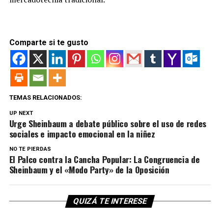
Comparte si te gusto
TEMAS RELACIONADOS:
UP NEXT
Urge Sheinbaum a debate público sobre el uso de redes
sociales e impacto emocional en la niñez
NO TE PIERDAS
El Palco contra la Cancha Popular: La Congruencia de
Sheinbaum y el «Modo Party» de la Oposición
QUIZÁ TE INTERESE