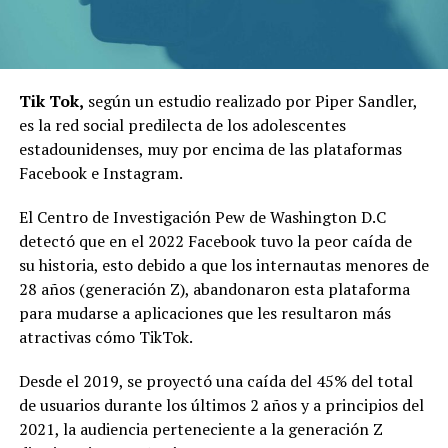
Tik Tok,
según un estudio realizado por Piper Sandler,
es la red social predilecta de los adolescentes
estadounidenses, muy por encima de las plataformas
Facebook e Instagram.
El Centro de Investigación Pew de Washington D.C
detectó que en el 2022 Facebook tuvo la peor caída de
su historia, esto debido a que los internautas menores de
28 años (generación Z), abandonaron esta plataforma
para mudarse a aplicaciones que les resultaron más
atractivas cómo TikTok.
Desde el 2019, se proyectó una caída del 45% del total
de usuarios durante los últimos 2 años y a principios del
2021, la audiencia perteneciente a la generación Z