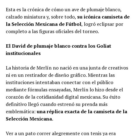
Esta es la crónica de cómo un ave de plumaje blanco,
calzado miniatura y, sobre todo,
su icónica camiseta de
la Selección Mexicana de Fútbol
, logró eclipsar por
completo a las figuras oficiales del torneo.
El David de plumaje blanco contra los Goliat
institucionales
La historia de Merlín no nació en una junta de creativos
ni en un restirador de diseño gráfico. Mientras las
instituciones intentaban conectar con el público
mediante fórmulas ensayadas, Merlín lo hizo desde el
corazón de la cotidianidad digital mexicana. Su éxito
definitivo llegó cuando estrenó su prenda más
emblemática:
una réplica exacta de la camiseta de la
Selección Mexicana.
Ver a un pato correr alegremente con tenis ya era