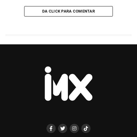
DA CLICK PARA COMENTAR