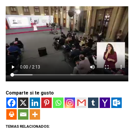
Comparte si te gusto
TEMAS RELACIONADOS: