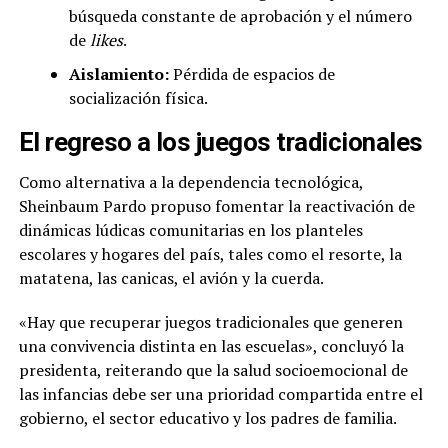
búsqueda constante de aprobación y el número
de
likes
.
Aislamiento:
Pérdida de espacios de
socialización física.
El regreso a los juegos tradicionales
Como alternativa a la dependencia tecnológica,
Sheinbaum Pardo propuso fomentar la reactivación de
dinámicas lúdicas comunitarias en los planteles
escolares y hogares del país, tales como el resorte, la
matatena, las canicas, el avión y la cuerda.
«Hay que recuperar juegos tradicionales que generen
una convivencia distinta en las escuelas», concluyó la
presidenta, reiterando que la salud socioemocional de
las infancias debe ser una prioridad compartida entre el
gobierno, el sector educativo y los padres de familia.