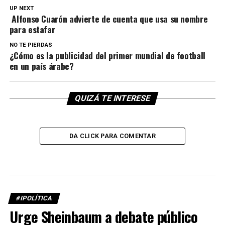
UP NEXT
Alfonso Cuarón advierte de cuenta que usa su nombre
para estafar
NO TE PIERDAS
¿Cómo es la publicidad del primer mundial de football
en un país árabe?
QUIZÁ TE INTERESE
DA CLICK PARA COMENTAR
#IPOLÍTICA
Urge Sheinbaum a debate público