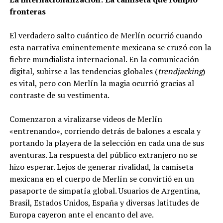
fronteras
El verdadero salto cuántico de Merlín ocurrió cuando
esta narrativa eminentemente mexicana se cruzó con la
fiebre mundialista internacional. En la comunicación
digital, subirse a las tendencias globales (
trendjacking
)
es vital, pero con Merlín la magia ocurrió gracias al
contraste de su vestimenta.
Comenzaron a viralizarse videos de Merlín
«entrenando», corriendo detrás de balones a escala y
portando la playera de la selección en cada una de sus
aventuras. La respuesta del público extranjero no se
hizo esperar. Lejos de generar rivalidad, la camiseta
mexicana en el cuerpo de Merlín se convirtió en un
pasaporte de simpatía global. Usuarios de Argentina,
Brasil, Estados Unidos, España y diversas latitudes de
Europa cayeron ante el encanto del ave.