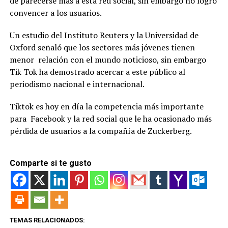
de parecerse más a esta red social, sin embargo no logró
convencer a los usuarios.
Un estudio del Instituto Reuters y la Universidad de
Oxford señaló que los sectores más jóvenes tienen
menor relación con el mundo noticioso, sin embargo
Tik Tok ha demostrado acercar a este público al
periodismo nacional e internacional.
Tiktok es hoy en día la competencia más importante
para Facebook y la red social que le ha ocasionado más
pérdida de usuarios a la compañía de Zuckerberg.
Comparte si te gusto
TEMAS RELACIONADOS: