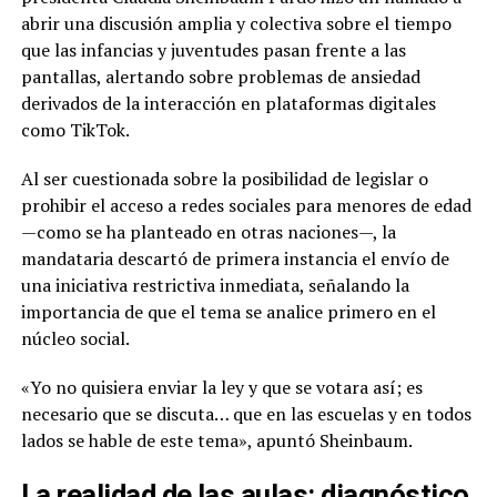
abrir una discusión amplia y colectiva sobre el tiempo
que las infancias y juventudes pasan frente a las
pantallas, alertando sobre problemas de ansiedad
derivados de la interacción en plataformas digitales
como TikTok.
Al ser cuestionada sobre la posibilidad de legislar o
prohibir el acceso a redes sociales para menores de edad
—como se ha planteado en otras naciones—, la
mandataria descartó de primera instancia el envío de
una iniciativa restrictiva inmediata, señalando la
importancia de que el tema se analice primero en el
núcleo social.
«Yo no quisiera enviar la ley y que se votara así; es
necesario que se discuta… que en las escuelas y en todos
lados se hable de este tema», apuntó Sheinbaum.
La realidad de las aulas: diagnóstico