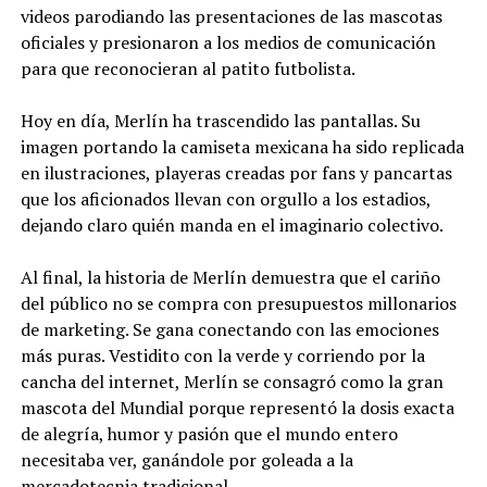
videos parodiando las presentaciones de las mascotas
oficiales y presionaron a los medios de comunicación
para que reconocieran al patito futbolista.
Hoy en día, Merlín ha trascendido las pantallas. Su
imagen portando la camiseta mexicana ha sido replicada
en ilustraciones, playeras creadas por fans y pancartas
que los aficionados llevan con orgullo a los estadios,
dejando claro quién manda en el imaginario colectivo.
Al final, la historia de Merlín demuestra que el cariño
del público no se compra con presupuestos millonarios
de marketing. Se gana conectando con las emociones
más puras. Vestidito con la verde y corriendo por la
cancha del internet, Merlín se consagró como la gran
mascota del Mundial porque representó la dosis exacta
de alegría, humor y pasión que el mundo entero
necesitaba ver, ganándole por goleada a la
mercadotecnia tradicional.