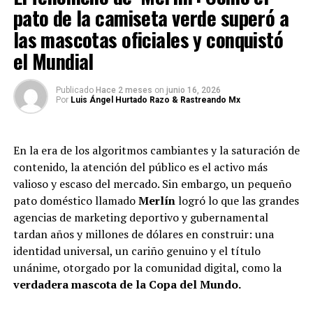
pato de la camiseta verde superó a
las mascotas oficiales y conquistó
el Mundial
Publicado
Hace 2 meses
on
junio 16, 2026
Por
Luis Ángel Hurtado Razo & Rastreando Mx
En la era de los algoritmos cambiantes y la saturación de
contenido, la atención del público es el activo más
valioso y escaso del mercado. Sin embargo, un pequeño
pato doméstico llamado
Merlín
logró lo que las grandes
agencias de marketing deportivo y gubernamental
tardan años y millones de dólares en construir: una
identidad universal, un cariño genuino y el título
unánime, otorgado por la comunidad digital, como la
verdadera mascota de la Copa del Mundo.