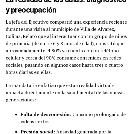
y preocupación
La jefa del Ejecutivo compartió una experiencia reciente
durante una visita al municipio de Villa de Álvarez,
Colima. Relató que al interactuar con un grupo de niños
de primaria (de entre 6 y 8 años de edad), constató que
aproximadamente el 80% ya cuenta con un teléfono
celular y cerca del 90% consume contenidos en redes
sociales, pasando en algunos casos hasta tres o cuatro
horas diarias en ellas.
La mandataria enfatizó que esta «realidad virtual»
impacta directamente en la salud mental de las nuevas
generaciones:
Falta de desconexión:
Consumo prolongado de
videos cortos.
Presión social:
Ansiedad generada por la