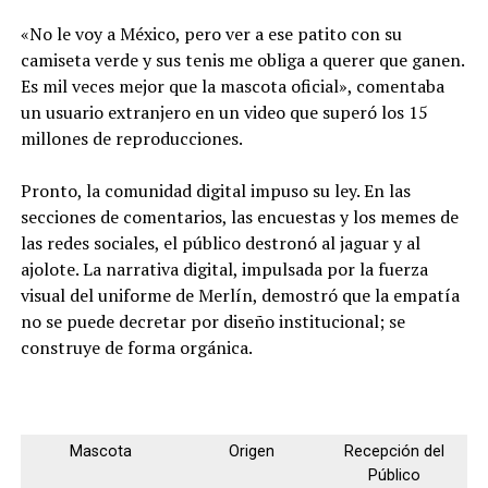
«No le voy a México, pero ver a ese patito con su
camiseta verde y sus tenis me obliga a querer que ganen.
Es mil veces mejor que la mascota oficial», comentaba
un usuario extranjero en un video que superó los 15
millones de reproducciones.
Pronto, la comunidad digital impuso su ley. En las
secciones de comentarios, las encuestas y los memes de
las redes sociales, el público destronó al jaguar y al
ajolote. La narrativa digital, impulsada por la fuerza
visual del uniforme de Merlín, demostró que la empatía
no se puede decretar por diseño institucional; se
construye de forma orgánica.
Mascota
Origen
Recepción del
Público