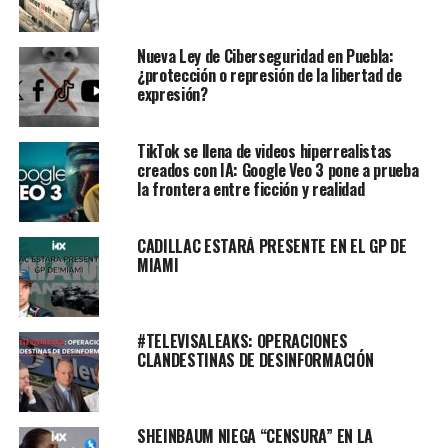
Nueva Ley de Ciberseguridad en Puebla:
¿protección o represión de la libertad de
expresión?
TikTok se llena de videos hiperrealistas
creados con IA: Google Veo 3 pone a prueba
la frontera entre ficción y realidad
CADILLAC ESTARÁ PRESENTE EN EL GP DE
MIAMI
#TELEVISALEAKS: OPERACIONES
CLANDESTINAS DE DESINFORMACIÓN
SHEINBAUM NIEGA “CENSURA” EN LA