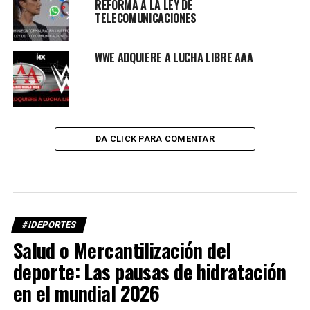
REFORMA A LA LEY DE
TELECOMUNICACIONES
WWE ADQUIERE A LUCHA LIBRE AAA
DA CLICK PARA COMENTAR
#IDEPORTES
Salud o Mercantilización del
deporte: Las pausas de hidratación
en el mundial 2026