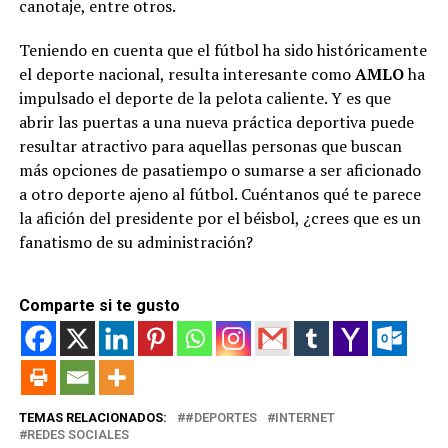
canotaje, entre otros.
Teniendo en cuenta que el fútbol ha sido históricamente
el deporte nacional, resulta interesante como
AMLO
ha
impulsado el deporte de la pelota caliente. Y es que
abrir las puertas a una nueva práctica deportiva puede
resultar atractivo para aquellas personas que buscan
más opciones de pasatiempo o sumarse a ser aficionado
a otro deporte ajeno al fútbol. Cuéntanos qué te parece
la afición del presidente por el béisbol, ¿crees que es un
fanatismo de su administración?
Comparte si te gusto
TEMAS RELACIONADOS:
#DEPORTES
INTERNET
REDES SOCIALES