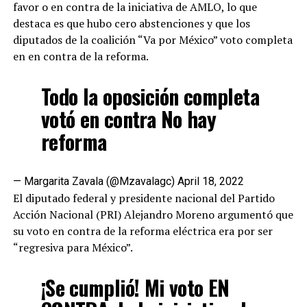
favor o en contra de la iniciativa de AMLO, lo que
destaca es que hubo cero abstenciones y que los
diputados de la coalición “Va por México” voto completa
en en contra de la reforma.
Todo la oposición completa
votó en contra No hay
reforma
— Margarita Zavala (@Mzavalagc)
April 18, 2022
El diputado federal y presidente nacional del Partido
Acción Nacional (PRI) Alejandro Moreno argumentó que
su voto en contra de la reforma eléctrica era por ser
“regresiva para México”.
¡Se cumplió! Mi voto EN