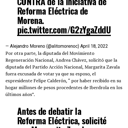
CONTRA de la iniciativa de
Reforma Eléctrica de
Morena.
pic.twitter.com/G2zYgaZddU
— Alejandro Moreno (@alitomorenoc)
April 18, 2022
Por otra parte, la diputada del Movimiento
Regeneración Nacional, Andrea Chávez, solicitó que la
diputada del Partido Acción Nacional, Margarita Zavala
fuera excusada de votar ya que su esposo, el
expresidente Felipe Calderón, “ por haber recibido en su
hogar millones de pesos procedentes de Iberdrola en los
últimos años”.
Antes de debatir la
Reforma Eléctrica, solicité