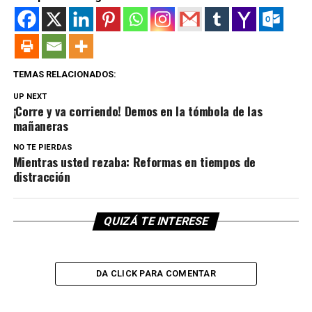
TEMAS RELACIONADOS:
UP NEXT
¡Corre y va corriendo! Demos en la tómbola de las
mañaneras
NO TE PIERDAS
Mientras usted rezaba: Reformas en tiempos de
distracción
QUIZÁ TE INTERESE
DA CLICK PARA COMENTAR