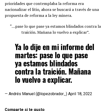
prioridades que contemplaba la reforma era
nacionalizar el litio, ahora se buscará a través de una
propuesta de reforma a la ley minera.
“…pase lo que pase ya estamos blindados contra la
traición. Mañana lo vuelvo a explicar”.
Ya lo dije en mi informe del
martes: pase lo que pase
ya estamos blindados
contra la traición. Mañana
lo vuelvo a explicar.
— Andrés Manuel (@lopezobrador_)
April 18, 2022
Comparte si te gusto