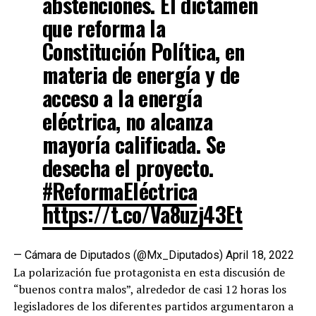
abstenciones. El dictamen
que reforma la
Constitución Política, en
materia de energía y de
acceso a la energía
eléctrica, no alcanza
mayoría calificada. Se
desecha el proyecto.
#ReformaEléctrica
https://t.co/Va8uzj43Et
— Cámara de Diputados (@Mx_Diputados)
April 18, 2022
La polarización fue protagonista en esta discusión de
“buenos contra malos”, alrededor de casi 12 horas los
legisladores de los diferentes partidos argumentaron a