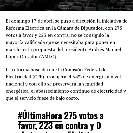
El domingo 17 de abril se puso a discusión la iniciativa de
Reforma Eléctrica en la Cámara de Diputados, con 275
votos a favor y 223 en contra, no se consiguió la
mayoría calificada que se necesitaba para poner en
marcha esta propuesta del presidente Andrés Manuel
López Obrador (AMLO).
La reforma buscaba que la Comisión Federal de
Electricidad (CFE) produjera el 54% de energía a nivel
nacional y con ello se preservará la seguridad
energética, el abastecimiento continuo de electricidad y
que el servicio fuese de bajo costo.
#ÚltimaHora
275 votos a
favor, 223 en contra y 0