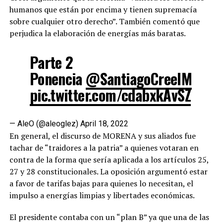
humanos que están por encima y tienen supremacía
sobre cualquier otro derecho”. También comentó que
perjudica la elaboración de energías más baratas.
Parte 2
Ponencia
@SantiagoCreelM
pic.twitter.com/cdabxkAvSZ
— AleO (@aleoglez)
April 18, 2022
En general, el discurso de MORENA y sus aliados fue
tachar de “traidores a la patria” a quienes votaran en
contra de la forma que sería aplicada a los artículos 25,
27 y 28 constitucionales. La oposición argumentó estar
a favor de tarifas bajas para quienes lo necesitan, el
impulso a energías limpias y libertades económicas.
El presidente contaba con un “plan B” ya que una de las