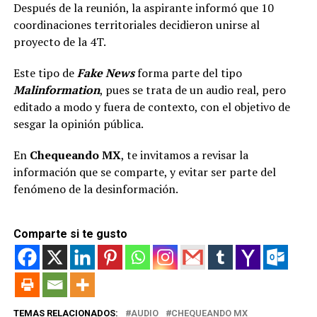
Después de la reunión, la aspirante informó que 10
coordinaciones territoriales decidieron unirse al
proyecto de la 4T.
Este tipo de
Fake News
forma parte del tipo
Malinformation
, pues se trata de un audio real, pero
editado a modo y fuera de contexto, con el objetivo de
sesgar la opinión pública.
En
Chequeando MX
, te invitamos a revisar la
información que se comparte, y evitar ser parte del
fenómeno de la desinformación.
Comparte si te gusto
TEMAS RELACIONADOS:
AUDIO
CHEQUEANDO MX