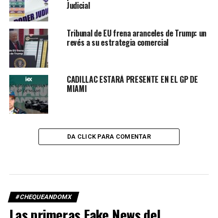
Judicial
Tribunal de EU frena aranceles de Trump: un
revés a su estrategia comercial
CADILLAC ESTARÁ PRESENTE EN EL GP DE
MIAMI
DA CLICK PARA COMENTAR
#CHEQUEANDOMX
Las primeras Fake News del