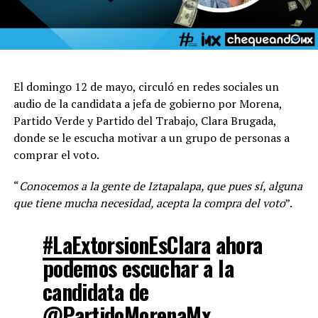
El domingo 12 de mayo, circuló en redes sociales un
audio de la candidata a jefa de gobierno por Morena,
Partido Verde y Partido del Trabajo, Clara Brugada,
donde se le escucha motivar a un grupo de personas a
comprar el voto.
“
Conocemos a la gente de Iztapalapa, que pues sí, alguna
que tiene mucha necesidad, acepta la compra del voto
”.
#LaExtorsionEsClara
ahora
podemos escuchar a la
candidata de
@PartidoMorenaMx