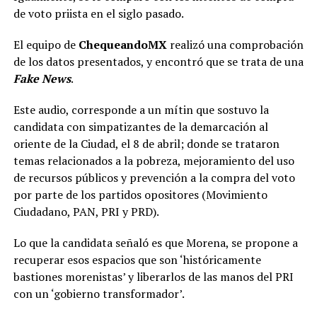
de voto priista en el siglo pasado.
El equipo de
ChequeandoMX
realizó una comprobación
de los datos presentados, y encontró que se trata de una
Fake News
.
Este audio, corresponde a un mítin que sostuvo la
candidata con simpatizantes de la demarcación al
oriente de la Ciudad, el 8 de abril; donde se trataron
temas relacionados a la pobreza, mejoramiento del uso
de recursos públicos y prevención a la compra del voto
por parte de los partidos opositores (Movimiento
Ciudadano, PAN, PRI y PRD).
Lo que la candidata señaló es que Morena, se propone a
recuperar esos espacios que son ‘históricamente
bastiones morenistas’ y liberarlos de las manos del PRI
con un ‘gobierno transformador’.