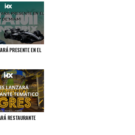
TARÁ PRESENTE EN EL
ARÁ RESTAURANTE