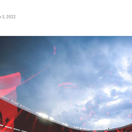
 3, 2022