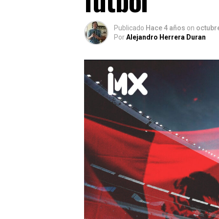
Publicado
Hace 4 años
on
octubre
Por
Alejandro Herrera Duran