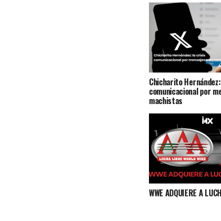
Chicharito Hernández: 
comunicacional por m
machistas
WWE ADQUIERE A LUCH