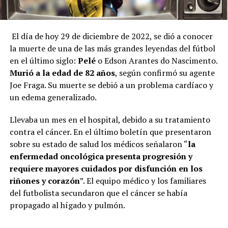
El día de hoy 29 de diciembre de 2022, se dió a conocer
la muerte de una de las más grandes leyendas del fútbol
en el último siglo:
Pelé
o Edson Arantes do Nascimento.
Murió a la edad de 82 años
, según confirmó su agente
Joe Fraga. Su muerte se debió a un problema cardíaco y
un edema generalizado.
Llevaba un mes en el hospital, debido a su tratamiento
contra el cáncer. En el último boletín que presentaron
sobre su estado de salud los médicos señalaron “
la
enfermedad oncológica presenta progresión y
requiere mayores cuidados por disfunción en los
riñones y corazón
”. El equipo médico y los familiares
del futbolista secundaron que el cáncer se había
propagado al hígado y pulmón.