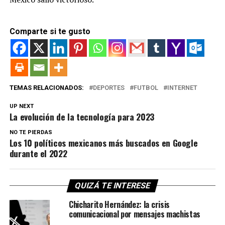
Comparte si te gusto
TEMAS RELACIONADOS:
DEPORTES
FUTBOL
INTERNET
UP NEXT
La evolución de la tecnología para 2023
NO TE PIERDAS
Los 10 políticos mexicanos más buscados en Google
durante el 2022
QUIZÁ TE INTERESE
Chicharito Hernández: la crisis
comunicacional por mensajes machistas