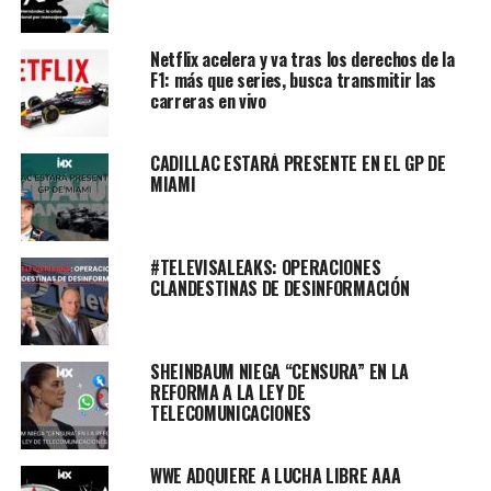
Netflix acelera y va tras los derechos de la
F1: más que series, busca transmitir las
carreras en vivo
CADILLAC ESTARÁ PRESENTE EN EL GP DE
MIAMI
#TELEVISALEAKS: OPERACIONES
CLANDESTINAS DE DESINFORMACIÓN
SHEINBAUM NIEGA “CENSURA” EN LA
REFORMA A LA LEY DE
TELECOMUNICACIONES
WWE ADQUIERE A LUCHA LIBRE AAA