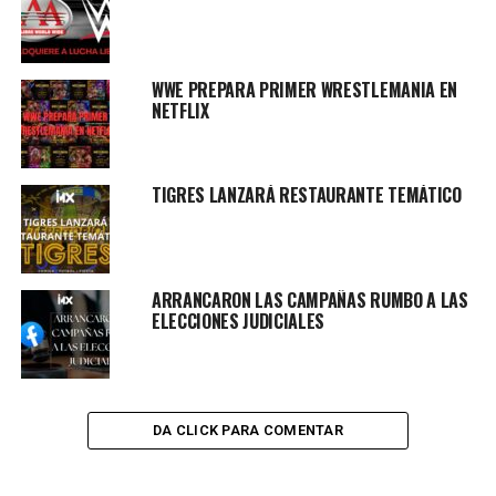
WWE PREPARA PRIMER WRESTLEMANIA EN
NETFLIX
TIGRES LANZARÁ RESTAURANTE TEMÁTICO
ARRANCARON LAS CAMPAÑAS RUMBO A LAS
ELECCIONES JUDICIALES
DA CLICK PARA COMENTAR