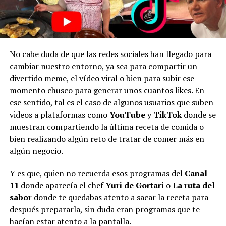
No cabe duda de que las redes sociales han llegado para
cambiar nuestro entorno, ya sea para compartir un
divertido meme, el vídeo viral o bien para subir ese
momento chusco para generar unos cuantos likes. En
ese sentido, tal es el caso de algunos usuarios que suben
videos a plataformas como
YouTube
y
TikTok
donde se
muestran compartiendo la última receta de comida o
bien realizando algún reto de tratar de comer más en
algún negocio.
Y es que, quien no recuerda esos programas del
Canal
11
donde aparecía el chef
Yuri de Gortari
o
La ruta del
sabor
donde te quedabas atento a sacar la receta para
después prepararla, sin duda eran programas que te
hacían estar atento a la pantalla.