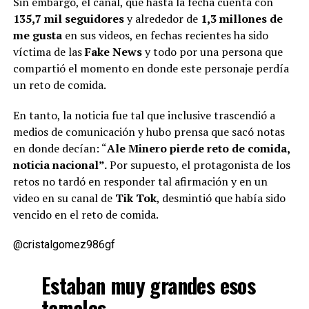
Sin embargo, el canal, que hasta la fecha cuenta con
135,7 mil seguidores
y alrededor de
1,3 millones de
me gusta
en sus videos, en fechas recientes ha sido
víctima de las
Fake News
y todo por una persona que
compartió el momento en donde este personaje perdía
un reto de comida.
En tanto, la noticia fue tal que inclusive trascendió a
medios de comunicación y hubo prensa que sacó notas
en donde decían: “
Ale Minero pierde reto de comida,
noticia nacional”.
Por supuesto, el protagonista de los
retos no tardó en responder tal afirmación y en un
video en su canal de
Tik Tok
, desmintió que había sido
vencido en el reto de comida.
@cristalgomez986gf
Estaban muy grandes esos
tamales