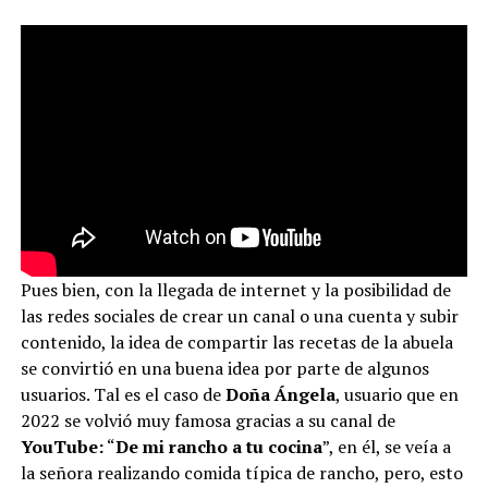
Pues bien, con la llegada de internet y la posibilidad de
las redes sociales de crear un canal o una cuenta y subir
contenido, la idea de compartir las recetas de la abuela
se convirtió en una buena idea por parte de algunos
usuarios. Tal es el caso de
Doña Ángela
, usuario que en
2022 se volvió muy famosa gracias a su canal de
YouTube:
“
De mi rancho a tu cocina
”, en él, se veía a
la señora realizando comida típica de rancho, pero, esto