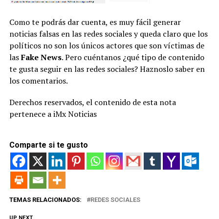
Como te podrás dar cuenta, es muy fácil generar
noticias falsas en las redes sociales y queda claro que los
políticos no son los únicos actores que son víctimas de
las
Fake News
. Pero cuéntanos ¿qué tipo de contenido
te gusta seguir en las redes sociales? Haznoslo saber en
los comentarios.
Derechos reservados, el contenido de esta nota
pertenece a iMx Noticias
Comparte si te gusto
TEMAS RELACIONADOS:
REDES SOCIALES
UP NEXT