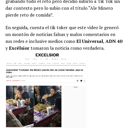
grabando todo el reto pero decidió subirlo a Tik Tok sin
dar contexto pero lo subio con el título “Ale Minero
pierde reto de comida”.
En seguida, cuenta el tik toker que este video le generó
un montón de noticias falsas y malos comentarios en
sus redes e inclusive medios como
El Universal
,
ADN 40
y
Excélsior
tomaron la noticia como verdadera.