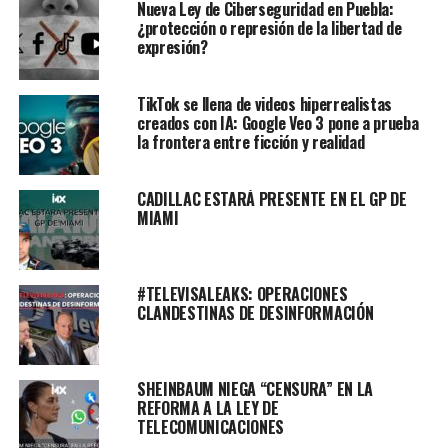
Nueva Ley de Ciberseguridad en Puebla:
¿protección o represión de la libertad de
expresión?
TikTok se llena de videos hiperrealistas
creados con IA: Google Veo 3 pone a prueba
la frontera entre ficción y realidad
CADILLAC ESTARÁ PRESENTE EN EL GP DE
MIAMI
#TELEVISALEAKS: OPERACIONES
CLANDESTINAS DE DESINFORMACIÓN
SHEINBAUM NIEGA “CENSURA” EN LA
REFORMA A LA LEY DE
TELECOMUNICACIONES