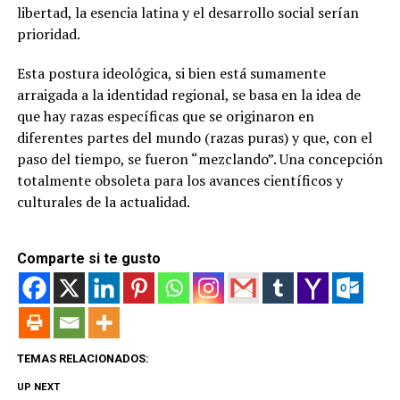
libertad, la esencia latina y el desarrollo social serían
prioridad.
Esta postura ideológica, si bien está sumamente
arraigada a la identidad regional, se basa en la idea de
que hay razas específicas que se originaron en
diferentes partes del mundo (razas puras) y que, con el
paso del tiempo, se fueron “mezclando”. Una concepción
totalmente obsoleta para los avances científicos y
culturales de la actualidad.
Comparte si te gusto
TEMAS RELACIONADOS:
UP NEXT