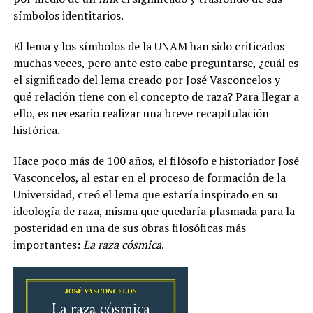
símbolos identitarios.
El lema y los símbolos de la UNAM han sido criticados
muchas veces, pero ante esto cabe preguntarse, ¿cuál es
el significado del lema creado por José Vasconcelos y
qué relación tiene con el concepto de raza? Para llegar a
ello, es necesario realizar una breve recapitulación
histórica.
Hace poco más de 100 años, el filósofo e historiador José
Vasconcelos, al estar en el proceso de formación de la
Universidad, creó el lema que estaría inspirado en su
ideología de raza, misma que quedaría plasmada para la
posteridad en una de sus obras filosóficas más
importantes:
La raza cósmica
.