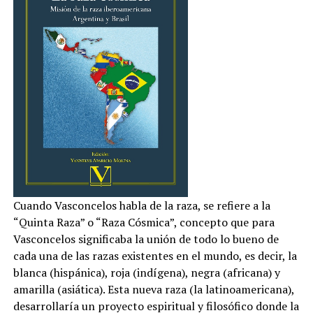
Cuando Vasconcelos habla de la raza, se refiere a la
“Quinta Raza” o “Raza Cósmica”, concepto que para
Vasconcelos significaba la unión de todo lo bueno de
cada una de las razas existentes en el mundo, es decir, la
blanca (hispánica), roja (indígena), negra (africana) y
amarilla (asiática). Esta nueva raza (la latinoamericana),
desarrollaría un proyecto espiritual y filosófico donde la