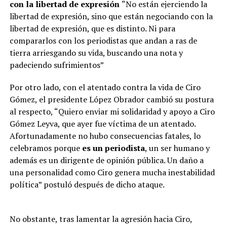
con la libertad de expresión
“No están ejerciendo la
libertad de expresión, sino que están negociando con la
libertad de expresión, que es distinto. Ni para
compararlos con los periodistas que andan a ras de
tierra arriesgando su vida, buscando una nota y
padeciendo sufrimientos”
Por otro lado, con el atentado contra la vida de Ciro
Gómez, el presidente López Obrador cambió su postura
al respecto, “Quiero enviar mi solidaridad y apoyo a Ciro
Gómez Leyva, que ayer fue víctima de un atentado.
Afortunadamente no hubo consecuencias fatales, lo
celebramos porque
es un periodista
, un ser humano y
además es un dirigente de opinión pública. Un daño a
una personalidad como Ciro genera mucha inestabilidad
política” postuló después de dicho ataque.
No obstante, tras lamentar la agresión hacia Ciro,