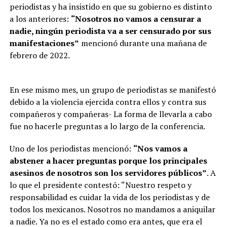
periodistas y ha insistido en que su gobierno es distinto
a los anteriores:
“Nosotros no vamos a censurar a
nadie, ningún periodista va a ser censurado por sus
manifestaciones”
mencionó durante una mañana de
febrero de 2022.
En ese mismo mes, un grupo de periodistas se manifestó
debido a la violencia ejercida contra ellos y contra sus
compañeros y compañeras- La forma de llevarla a cabo
fue no hacerle preguntas a lo largo de la conferencia.
Uno de los periodistas mencionó:
“Nos vamos a
abstener a hacer preguntas porque los principales
asesinos de nosotros son los servidores públicos”
. A
lo que el presidente contestó: “Nuestro respeto y
responsabilidad es cuidar la vida de los periodistas y de
todos los mexicanos. Nosotros no mandamos a aniquilar
a nadie. Ya no es el estado como era antes, que era el