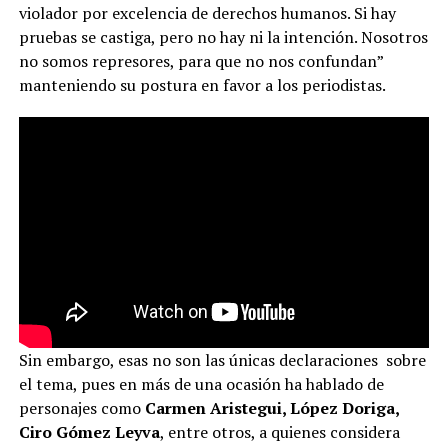
violador por excelencia de derechos humanos. Si hay
pruebas se castiga, pero no hay ni la intención. Nosotros
no somos represores, para que no nos confundan”
manteniendo su postura en favor a los periodistas.
Sin embargo, esas no son las únicas declaraciones sobre
el tema, pues en más de una ocasión ha hablado de
personajes como
Carmen Aristegui, López Doriga,
Ciro Gómez Leyva
, entre otros, a quienes considera