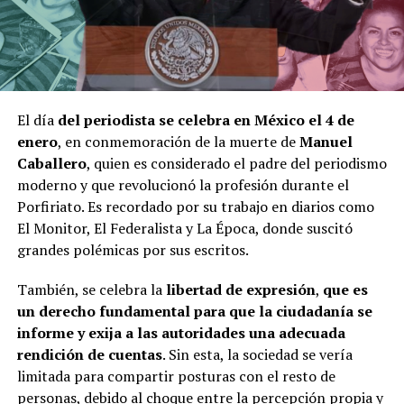
El día
del periodista se celebra en México el 4 de
enero
, en conmemoración de la muerte de
Manuel
Caballero
, quien es considerado el padre del periodismo
moderno y que revolucionó la profesión durante el
Porfiriato. Es recordado por su trabajo en diarios como
El Monitor, El Federalista y La Época, donde suscitó
grandes polémicas por sus escritos.
También, se celebra la
libertad de expresión
,
que es
un derecho fundamental para que la ciudadanía se
informe y exija a las autoridades una adecuada
rendición de cuentas
. Sin esta, la sociedad se vería
limitada para compartir posturas con el resto de
personas, debido al choque entre la percepción propia y