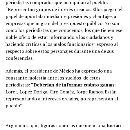
periodistas comprados que manipulan al pueblo:
“Representan grupos de interés creados. Ellos juegan el
papel de apuntalar mediante presiones y chantajes a
empresas que migran del presupuesto público. No son
como los periodistas que conocemos, los que tienen ese
noble oficio de estar informando a los ciudadanos y
haciendo críticas a los malos funcionarios” expresó al
respecto sobre estos personajes durante una de sus
conferencias.
Además, el presidente de México ha expresado una
constante molestia ante los sueldos de estos
periodistas: “
Deberían de informar cuánto ganan;
Loret, Lopez Doriga, Ciro Goméz, Jorge Ramos. Están
representando a intereses creados, no representan al
pueblo” .
Argumenta que, figuras como las que menciona
lucran