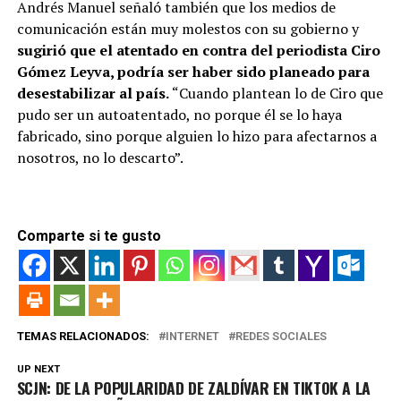
Andrés Manuel señaló también que los medios de
comunicación están muy molestos con su gobierno y
sugirió que el atentado en contra del periodista Ciro
Gómez Leyva, podría ser haber sido planeado para
desestabilizar al país.
“Cuando plantean lo de Ciro que
pudo ser un autoatentado, no porque él se lo haya
fabricado, sino porque alguien lo hizo para afectarnos a
nosotros, no lo descarto”.
Comparte si te gusto
TEMAS RELACIONADOS:
INTERNET
REDES SOCIALES
UP NEXT
SCJN: DE LA POPULARIDAD DE ZALDÍVAR EN TIKTOK A LA