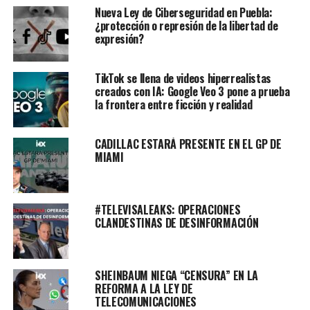
Nueva Ley de Ciberseguridad en Puebla:
¿protección o represión de la libertad de
expresión?
TikTok se llena de videos hiperrealistas
creados con IA: Google Veo 3 pone a prueba
la frontera entre ficción y realidad
CADILLAC ESTARÁ PRESENTE EN EL GP DE
MIAMI
#TELEVISALEAKS: OPERACIONES
CLANDESTINAS DE DESINFORMACIÓN
SHEINBAUM NIEGA “CENSURA” EN LA
REFORMA A LA LEY DE
TELECOMUNICACIONES