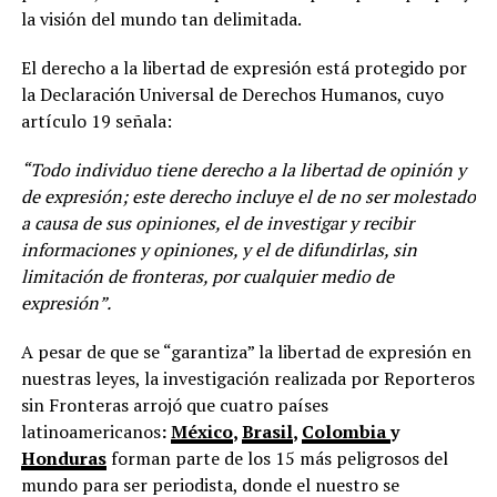
la visión del mundo tan delimitada.
El derecho a la libertad de expresión está protegido por
la Declaración Universal de Derechos Humanos, cuyo
artículo 19 señala:
“Todo individuo tiene derecho a la libertad de opinión y
de expresión; este derecho incluye el de no ser molestado
a causa de sus opiniones, el de investigar y recibir
informaciones y opiniones, y el de difundirlas, sin
limitación de fronteras, por cualquier medio de
expresión”.
A pesar de que se “garantiza” la libertad de expresión en
nuestras leyes, la investigación realizada por Reporteros
sin Fronteras arrojó que cuatro países
latinoamericanos
:
México
,
Brasil
,
Colombia
y
Honduras
forman parte de los 15 más peligrosos del
mundo para ser periodista, donde el nuestro se