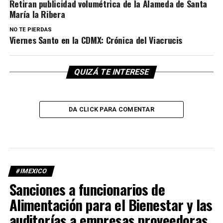
Retiran publicidad volumétrica de la Alameda de Santa
María la Ribera
NO TE PIERDAS
Viernes Santo en la CDMX: Crónica del Viacrucis
QUIZÁ TE INTERESE
DA CLICK PARA COMENTAR
#IMEXICO
Sanciones a funcionarios de
Alimentación para el Bienestar y las
auditorías a empresas proveedoras