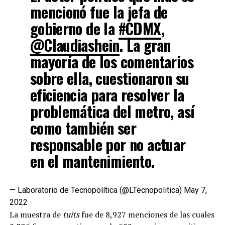
mencionó fue la jefa de
gobierno de la
#CDMX
,
@Claudiashein
. La gran
mayoría de los comentarios
sobre ella, cuestionaron su
eficiencia para resolver la
problemática del metro, así
como también ser
responsable por no actuar
en el mantenimiento.
— Laboratorio de Tecnopolítica (@LTecnopolitica)
May 7,
2022
La muestra de
tuits
fue de 8,927 menciones de las cuales