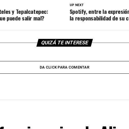
UP NEXT
teles y Tepalcatepec:
Spotify, entre la expresió
que puede salir mal?
la responsabilidad de su 
QUIZÁ TE INTERESE
DA CLICK PARA COMENTAR