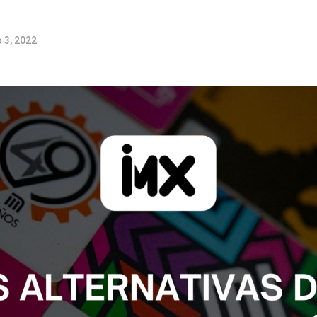
 3, 2022