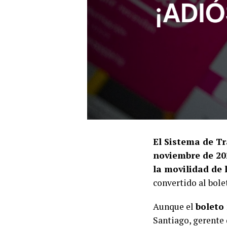
El Sistema de T
noviembre de 20
la movilidad de 
convertido al bole
Aunque el
boleto
Santiago, gerente