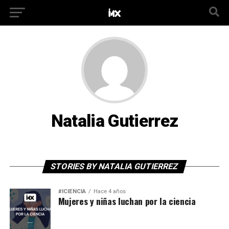
Natalia Gutierrez
STORIES BY NATALIA GUTIERREZ
#ICIENCIA
Hace 4 años
Mujeres y niñas luchan por la ciencia