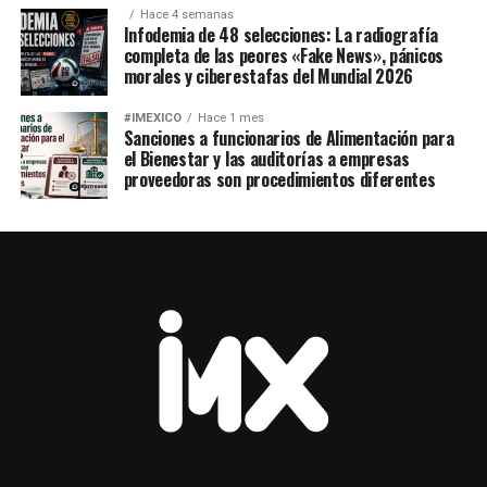
Hace 4 semanas
Infodemia de 48 selecciones: La radiografía
completa de las peores «Fake News», pánicos
morales y ciberestafas del Mundial 2026
#IMEXICO
Hace 1 mes
Sanciones a funcionarios de Alimentación para
el Bienestar y las auditorías a empresas
proveedoras son procedimientos diferentes