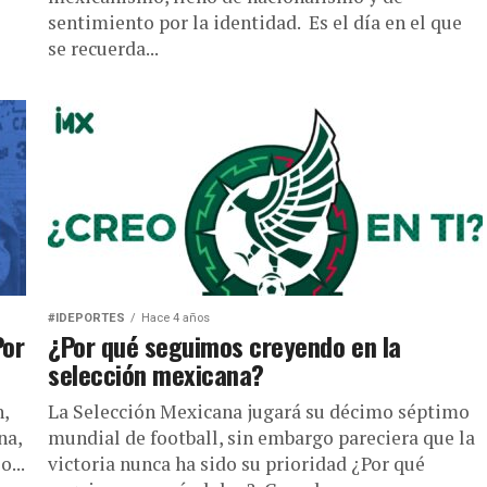
sentimiento por la identidad. Es el día en el que
se recuerda...
#IDEPORTES
Hace 4 años
Por
¿Por qué seguimos creyendo en la
selección mexicana?
,
La Selección Mexicana jugará su décimo séptimo
na,
mundial de football, sin embargo pareciera que la
...
victoria nunca ha sido su prioridad ¿Por qué