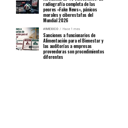
radiografía completa de las
peores «Fake News», pánicos
morales y ciberestafas del
Mundial 2026
#IMEXICO
Hace 1 mes
Sanciones a funcionarios de
Alimentación para el Bienestar y
las auditorías a empresas
proveedoras son procedimientos
diferentes