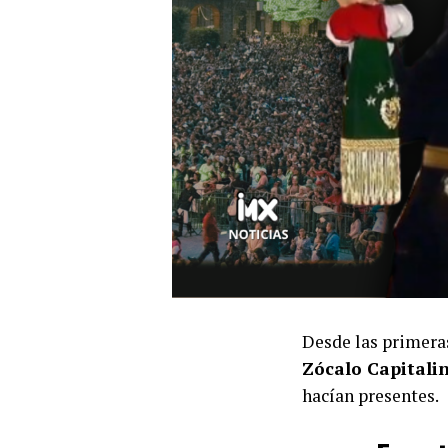
Desde las primera
Zócalo Capitali
hacían presentes.