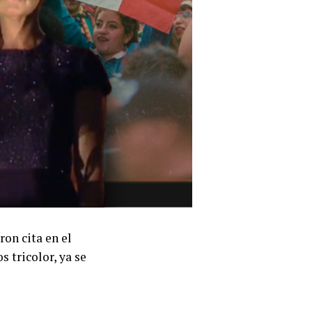
ron cita en el
 tricolor, ya se