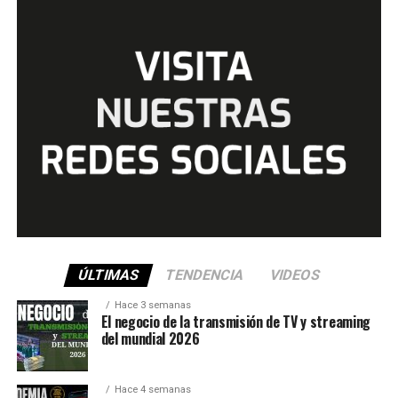
ÚLTIMAS
TENDENCIA
VIDEOS
Hace 3 semanas
El negocio de la transmisión de TV y streaming
del mundial 2026
Hace 4 semanas