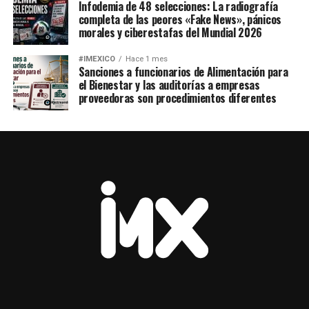
Infodemia de 48 selecciones: La radiografía
completa de las peores «Fake News», pánicos
morales y ciberestafas del Mundial 2026
#IMEXICO
Hace 1 mes
Sanciones a funcionarios de Alimentación para
el Bienestar y las auditorías a empresas
proveedoras son procedimientos diferentes