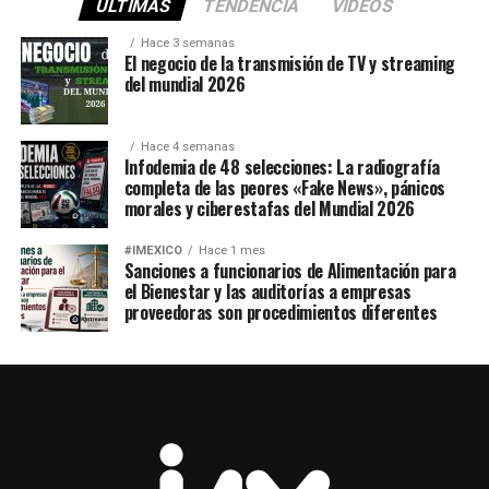
ÚLTIMAS
TENDENCIA
VIDEOS
Hace 3 semanas
El negocio de la transmisión de TV y streaming
del mundial 2026
Hace 4 semanas
Infodemia de 48 selecciones: La radiografía
completa de las peores «Fake News», pánicos
morales y ciberestafas del Mundial 2026
#IMEXICO
Hace 1 mes
Sanciones a funcionarios de Alimentación para
el Bienestar y las auditorías a empresas
proveedoras son procedimientos diferentes