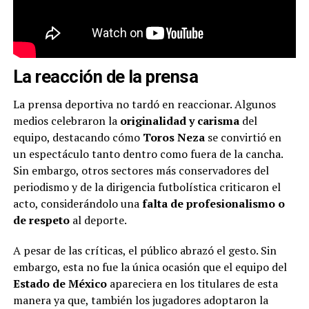
La reacción de la prensa
La prensa deportiva no tardó en reaccionar. Algunos
medios celebraron la
originalidad y carisma
del
equipo, destacando cómo
Toros Neza
se convirtió en
un espectáculo tanto dentro como fuera de la cancha.
Sin embargo, otros sectores más conservadores del
periodismo y de la dirigencia futbolística criticaron el
acto, considerándolo una
falta de profesionalismo o
de respeto
al deporte.
A pesar de las críticas, el público abrazó el gesto. Sin
embargo, esta no fue la única ocasión que el equipo del
Estado de México
apareciera en los titulares de esta
manera ya que, también los jugadores adoptaron la