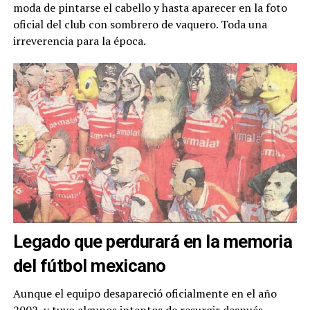
moda de pintarse el cabello y hasta aparecer en la foto
oficial del club con sombrero de vaquero. Toda una
irreverencia para la época.
Legado que perdurará en la memoria
del fútbol mexicano
Aunque el equipo desapareció oficialmente en el año