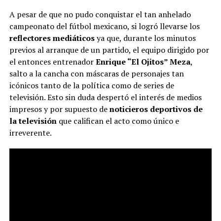
A pesar de que no pudo conquistar el tan anhelado
campeonato del fútbol mexicano, si logró llevarse los
reflectores mediáticos
ya que, durante los minutos
previos al arranque de un partido, el equipo dirigido por
el entonces entrenador
Enrique “El Ojitos” Meza
,
salto a la cancha con máscaras de personajes tan
icónicos tanto de la política como de series de
televisión. Esto sin duda despertó el interés de medios
impresos y por supuesto de
noticieros deportivos de
la televisión
que califican el acto como único e
irreverente.