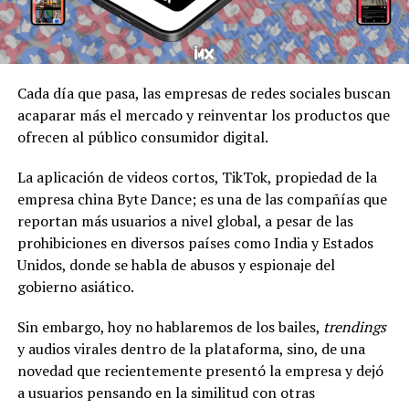
Cada día que pasa, las empresas de redes sociales buscan
acaparar más el mercado y reinventar los productos que
ofrecen al público consumidor digital.
La aplicación de videos cortos, TikTok, propiedad de la
empresa china Byte Dance; es una de las compañías que
reportan más usuarios a nivel global, a pesar de las
prohibiciones en diversos países como India y Estados
Unidos, donde se habla de abusos y espionaje del
gobierno asiático.
Sin embargo, hoy no hablaremos de los bailes,
trendings
y audios virales dentro de la plataforma, sino, de una
novedad que recientemente presentó la empresa y dejó
a usuarios pensando en la similitud con otras