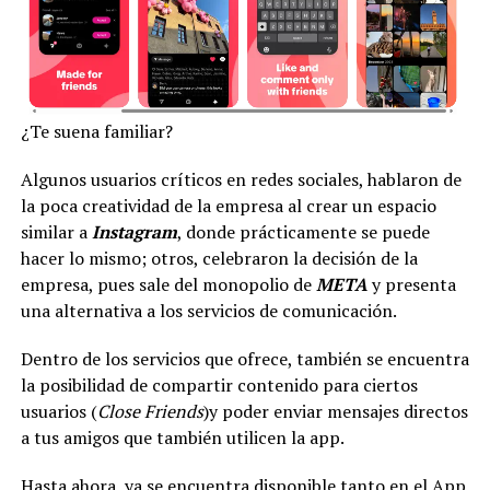
¿Te suena familiar?
Algunos usuarios críticos en redes sociales, hablaron de
la poca creatividad de la empresa al crear un espacio
similar a
Instagram
, donde prácticamente se puede
hacer lo mismo; otros, celebraron la decisión de la
empresa, pues sale del monopolio de
META
y presenta
una alternativa a los servicios de comunicación.
Dentro de los servicios que ofrece, también se encuentra
la posibilidad de compartir contenido para ciertos
usuarios (
Close Friends
)y poder enviar mensajes directos
a tus amigos que también utilicen la app.
Hasta ahora, ya se encuentra disponible tanto en el App