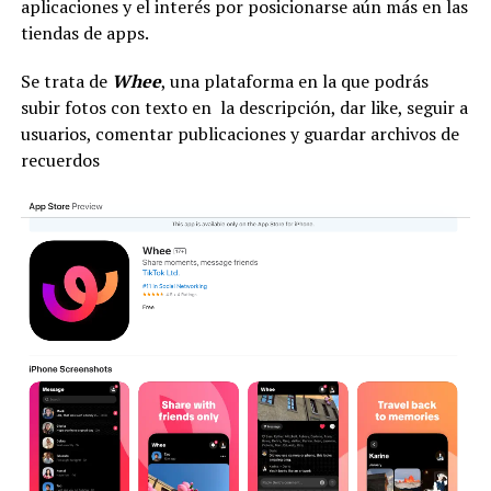
aplicaciones y el interés por posicionarse aún más en las
tiendas de apps.
Se trata de
Whee
, una plataforma en la que podrás
subir fotos con texto en la descripción, dar like, seguir a
usuarios, comentar publicaciones y guardar archivos de
recuerdos