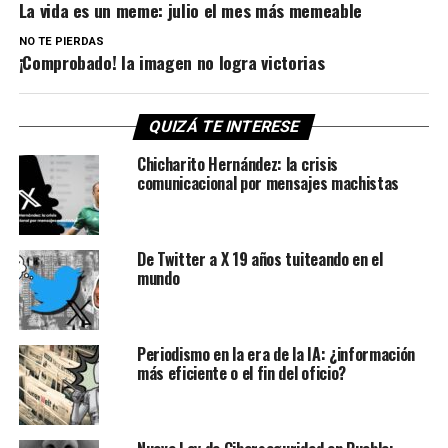
La vida es un meme: julio el mes más memeable
NO TE PIERDAS
¡Comprobado! la imagen no logra victorias
QUIZÁ TE INTERESE
Chicharito Hernández: la crisis
comunicacional por mensajes machistas
De Twitter a X 19 años tuiteando en el
mundo
Periodismo en la era de la IA: ¿información
más eficiente o el fin del oficio?