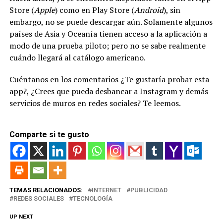
Store (
Apple
) como en Play Store (
Android
), sin
embargo, no se puede descargar aún. Solamente algunos
países de Asia y Oceanía tienen acceso a la aplicación a
modo de una prueba piloto; pero no se sabe realmente
cuándo llegará al catálogo americano.
Cuéntanos en los comentarios ¿Te gustaría probar esta
app?, ¿Crees que pueda desbancar a Instagram y demás
servicios de muros en redes sociales? Te leemos.
Comparte si te gusto
TEMAS RELACIONADOS:
INTERNET
PUBLICIDAD
REDES SOCIALES
TECNOLOGÍA
UP NEXT