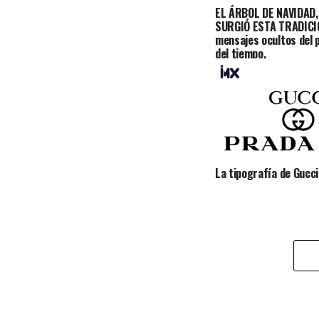
EL ÁRBOL DE NAVIDAD,
SURGIÓ ESTA TRADICI
mensajes ocultos del p
del tiempo.
La tipografía de Gucci