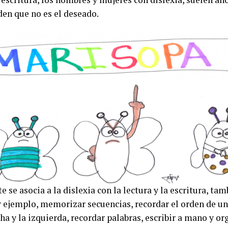
en que no es el deseado.
se asocia a la dislexia con la lectura y la escritura, tam
 ejemplo, memorizar secuencias, recordar el orden de un
ha y la izquierda, recordar palabras, escribir a mano y or