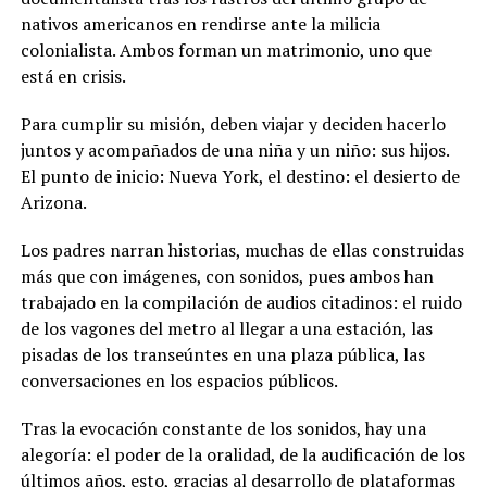
nativos americanos en rendirse ante la milicia
colonialista. Ambos forman un matrimonio, uno que
está en crisis.
Para cumplir su misión, deben viajar y deciden hacerlo
juntos y acompañados de una niña y un niño: sus hijos.
El punto de inicio: Nueva York, el destino: el desierto de
Arizona.
Los padres narran historias, muchas de ellas construidas
más que con imágenes, con sonidos, pues ambos han
trabajado en la compilación de audios citadinos: el ruido
de los vagones del metro al llegar a una estación, las
pisadas de los transeúntes en una plaza pública, las
conversaciones en los espacios públicos.
Tras la evocación constante de los sonidos, hay una
alegoría: el poder de la oralidad, de la audificación de los
últimos años, esto, gracias al desarrollo de plataformas