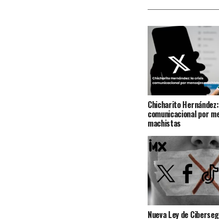
Chicharito Hernández: 
comunicacional por m
machistas
Nueva Ley de Ciberseg