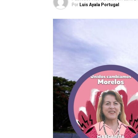
Por
Luis Ayala Portugal