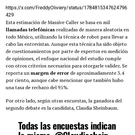
https://x.com/FreddyOliviery/status/1784815347624796
429
Esta estimación de Massive Caller se basa en mil
llamadas telefónicas
realizadas de manera aleatoria en
todo México, utilizando la técnica de robot para llevar a
cabo las entrevistas. Aunque esta técnica ha sido objeto
de cuestionamientos por parte de expertos en medición
de opiniones, el enfoque nacional del estudio cumple
con otros criterios necesarios para otorgarle validez. Se
reporta un
margen de error
de aproximadamente 3.4
por ciento, aunque cabe mencionar que también hubo
una tasa de rechazo del 95%.
Por otro lado, según otras encuestas, la ganadora del
segundo debate es la candidata, Claudia Sheinbaum.
Todas las encuestas indican