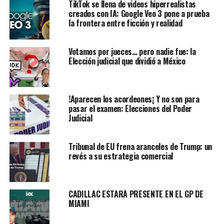
TikTok se llena de videos hiperrealistas
creados con IA: Google Veo 3 pone a prueba
la frontera entre ficción y realidad
Votamos por jueces… pero nadie fue: la
Elección judicial que dividió a México
!Aparecen los acordeones¡ Y no son para
pasar el examen: Elecciones del Poder
Judicial
Tribunal de EU frena aranceles de Trump: un
revés a su estrategia comercial
CADILLAC ESTARÁ PRESENTE EN EL GP DE
MIAMI