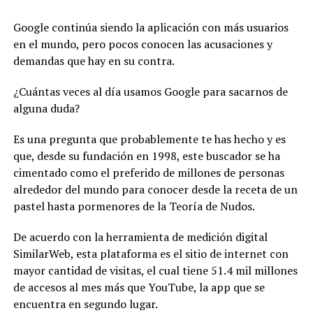
Google continúa siendo la aplicación con más usuarios
en el mundo, pero pocos conocen las acusaciones y
demandas que hay en su contra.
¿Cuántas veces al día usamos Google para sacarnos de
alguna duda?
Es una pregunta que probablemente te has hecho y es
que, desde su fundación en 1998, este buscador se ha
cimentado como el preferido de millones de personas
alrededor del mundo para conocer desde la receta de un
pastel hasta pormenores de la Teoría de Nudos.
De acuerdo con la herramienta de medición digital
SimilarWeb, esta plataforma es el sitio de internet con
mayor cantidad de visitas, el cual tiene 51.4 mil millones
de accesos al mes más que YouTube, la app que se
encuentra en segundo lugar.