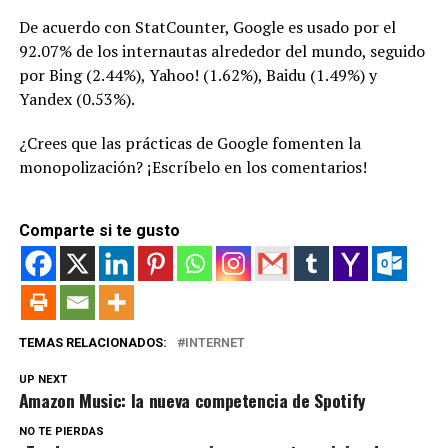
De acuerdo con StatCounter, Google es usado por el
92.07% de los internautas alrededor del mundo, seguido
por Bing (2.44%), Yahoo! (1.62%), Baidu (1.49%) y
Yandex (0.53%).
¿Crees que las prácticas de Google fomenten la
monopolización? ¡Escríbelo en los comentarios!
Comparte si te gusto
TEMAS RELACIONADOS:
INTERNET
UP NEXT
Amazon Music: la nueva competencia de Spotify
NO TE PIERDAS