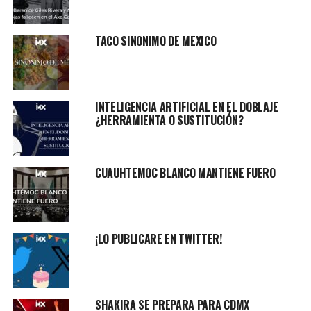
TACO SINÓNIMO DE MÉXICO
INTELIGENCIA ARTIFICIAL EN EL DOBLAJE
¿HERRAMIENTA O SUSTITUCIÓN?
CUAUHTÉMOC BLANCO MANTIENE FUERO
¡LO PUBLICARÉ EN TWITTER!
SHAKIRA SE PREPARA PARA CDMX