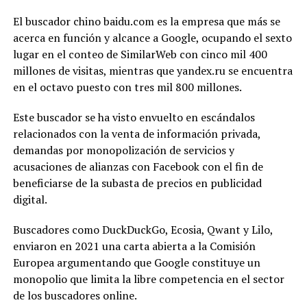
El buscador chino baidu.com es la empresa que más se
acerca en función y alcance a Google, ocupando el sexto
lugar en el conteo de SimilarWeb con cinco mil 400
millones de visitas, mientras que yandex.ru se encuentra
en el octavo puesto con tres mil 800 millones.
Este buscador se ha visto envuelto en escándalos
relacionados con la venta de información privada,
demandas por monopolización de servicios y
acusaciones de alianzas con Facebook con el fin de
beneficiarse de la subasta de precios en publicidad
digital.
Buscadores como DuckDuckGo, Ecosia, Qwant y Lilo,
enviaron en 2021 una carta abierta a la Comisión
Europea argumentando que Google constituye un
monopolio que limita la libre competencia en el sector
de los buscadores online.