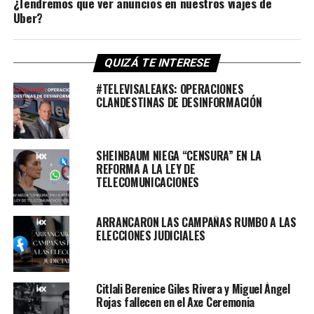
¿Tendremos que ver anuncios en nuestros viajes de
Uber?
QUIZÁ TE INTERESE
#TELEVISALEAKS: OPERACIONES
CLANDESTINAS DE DESINFORMACIÓN
SHEINBAUM NIEGA “CENSURA” EN LA
REFORMA A LA LEY DE
TELECOMUNICACIONES
ARRANCARON LAS CAMPAÑAS RUMBO A LAS
ELECCIONES JUDICIALES
Citlali Berenice Giles Rivera y Miguel Ángel
Rojas fallecen en el Axe Ceremonia