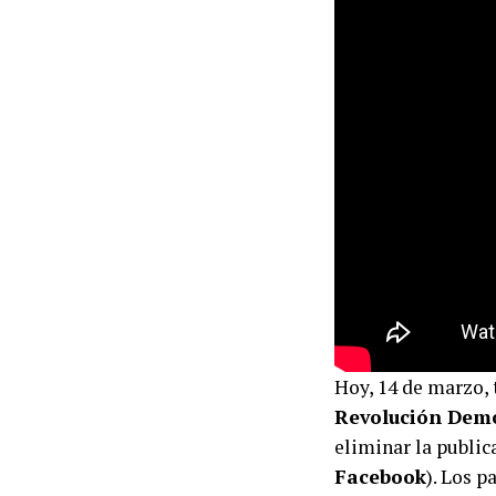
Hoy, 14 de marzo, 
Revolución Dem
eliminar la public
Facebook
). Los 