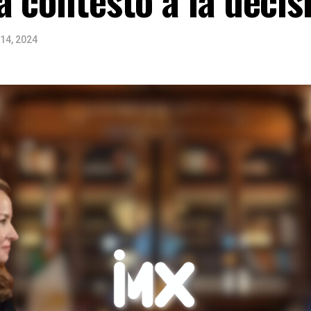
14, 2024