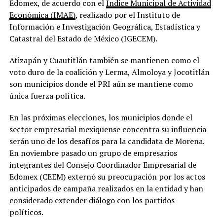
Edomex, de acuerdo con el
Índice Municipal de Actividad
Económica (IMAE)
, realizado por el Instituto de
Información e Investigación Geográfica, Estadística y
Catastral del Estado de México (IGECEM).
Atizapán y Cuautitlán también se mantienen como el
voto duro de la coalición y Lerma, Almoloya y Jocotitlán
son municipios donde el PRI aún se mantiene como
única fuerza política.
En las próximas elecciones, los municipios donde el
sector empresarial mexiquense concentra su influencia
serán uno de los desafíos para la candidata de Morena.
En noviembre pasado un grupo de empresarios
integrantes del Consejo Coordinador Empresarial de
Edomex (CEEM) externó su preocupación por los actos
anticipados de campaña realizados en la entidad y han
considerado extender diálogo con los partidos
políticos.