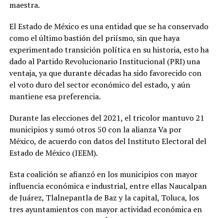
maestra.
El Estado de México es una entidad que se ha conservado
como el último bastión del priísmo, sin que haya
experimentado transición política en su historia, esto ha
dado al Partido Revolucionario Institucional (PRI) una
ventaja, ya que durante décadas ha sido favorecido con
el voto duro del sector económico del estado, y aún
mantiene esa preferencia.
Durante las elecciones del 2021, el tricolor mantuvo 21
municipios y sumó otros 50 con la alianza Va por
México, de acuerdo con datos del Instituto Electoral del
Estado de México (IEEM).
Esta coalición se afianzó en los municipios con mayor
influencia económica e industrial, entre ellas Naucalpan
de Juárez, Tlalnepantla de Baz y la capital, Toluca, los
tres ayuntamientos con mayor actividad económica en