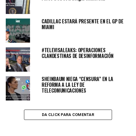
CADILLAC ESTARÁ PRESENTE EN EL GP DE
MIAMI
#TELEVISALEAKS: OPERACIONES
CLANDESTINAS DE DESINFORMACIÓN
SHEINBAUM NIEGA “CENSURA” EN LA
REFORMA A LA LEY DE
TELECOMUNICACIONES
DA CLICK PARA COMENTAR