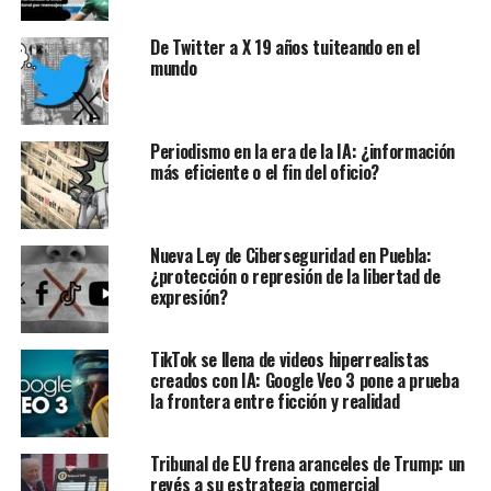
De Twitter a X 19 años tuiteando en el
mundo
Periodismo en la era de la IA: ¿información
más eficiente o el fin del oficio?
Nueva Ley de Ciberseguridad en Puebla:
¿protección o represión de la libertad de
expresión?
TikTok se llena de videos hiperrealistas
creados con IA: Google Veo 3 pone a prueba
la frontera entre ficción y realidad
Tribunal de EU frena aranceles de Trump: un
revés a su estrategia comercial