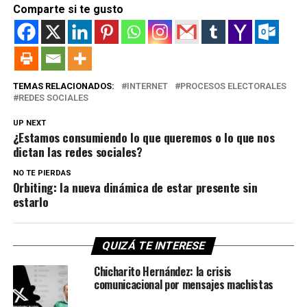
Comparte si te gusto
TEMAS RELACIONADOS:
INTERNET
PROCESOS ELECTORALES
REDES SOCIALES
UP NEXT
¿Estamos consumiendo lo que queremos o lo que nos
dictan las redes sociales?
NO TE PIERDAS
Orbiting: la nueva dinámica de estar presente sin
estarlo
QUIZÁ TE INTERESE
Chicharito Hernández: la crisis
comunicacional por mensajes machistas