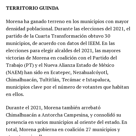
TERRITORIO GUINDA
Morena ha ganado terreno en los municipios con mayor
densidad poblacional. Durante las elecciones del 2021, el
partido de la Cuarta Transformación obtuvo 30
municipios, de acuerdo con datos del IEEM. En las
elecciones para elegir alcaldes del 2021, las mayores
victorias de Morena en coalición con el Partido del
Trabajo (PT) y el Nueva Alianza Estado de México
(NAEM) han sido en Ecatepec, Nezahualcóyotl,
Chimalhuacán, Tultitlán, Tecámac e Ixtapaluca,
municipios clave por el número de votantes que habitan
en ellos.
Durante el 2021, Morena también arrebató
Chimalhuacán a Antorcha Campesina, y consolidó su
presencia en varios municipios al oriente del estado. En
total, Morena gobierna en coalición 27 municipios y