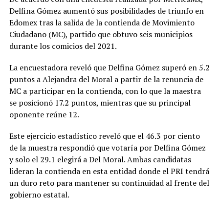
Delfina Gómez aumentó sus posibilidades de triunfo en
Edomex tras la salida de la contienda de Movimiento
Ciudadano (MC), partido que obtuvo seis municipios
durante los comicios del 2021.
La encuestadora reveló que Delfina Gómez superó en 5.2
puntos a Alejandra del Moral a partir de la renuncia de
MC a participar en la contienda, con lo que la maestra
se posicionó 17.2 puntos, mientras que su principal
oponente reúne 12.
Este ejercicio estadístico reveló que el 46.3 por ciento
de la muestra respondió que votaría por Delfina Gómez
y solo el 29.1 elegirá a Del Moral. Ambas candidatas
lideran la contienda en esta entidad donde el PRI tendrá
un duro reto para mantener su continuidad al frente del
gobierno estatal.