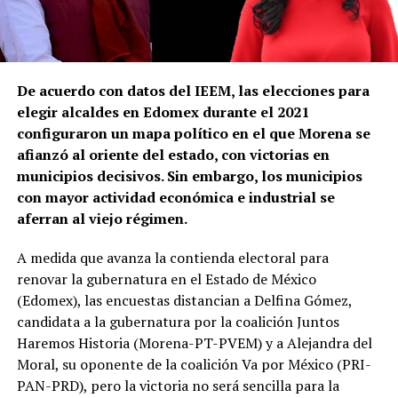
De acuerdo con datos del IEEM, las elecciones para
elegir alcaldes en Edomex durante el 2021
configuraron un mapa político en el que Morena se
afianzó al oriente del estado, con victorias en
municipios decisivos. Sin embargo, los municipios
con mayor actividad económica e industrial se
aferran al viejo régimen.
A medida que avanza la contienda electoral para
renovar la gubernatura en el Estado de México
(Edomex), las encuestas distancian a Delfina Gómez,
candidata a la gubernatura por la coalición Juntos
Haremos Historia (Morena-PT-PVEM) y a Alejandra del
Moral, su oponente de la coalición Va por México (PRI-
PAN-PRD), pero la victoria no será sencilla para la