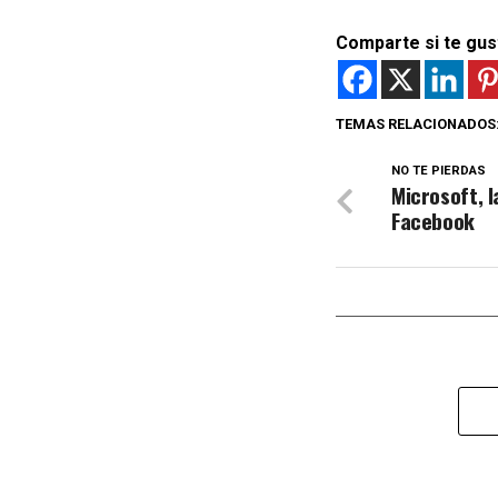
Comparte si te gus
TEMAS RELACIONADOS
NO TE PIERDAS
Microsoft, 
Facebook