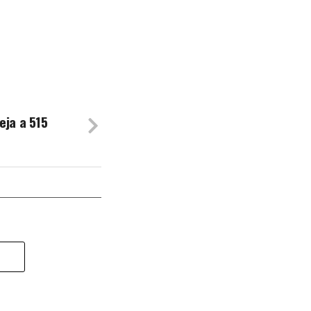
eja a 515