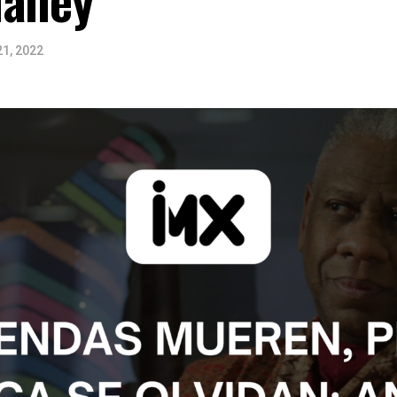
21, 2022