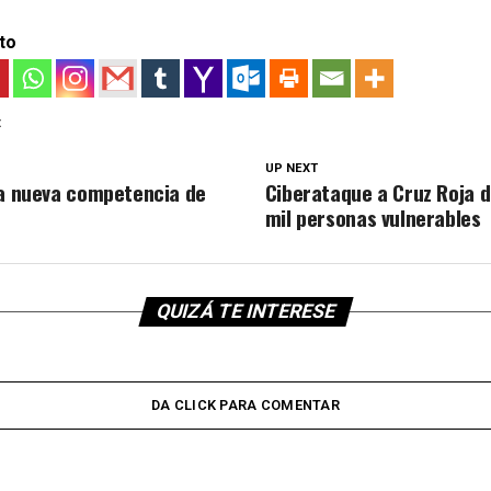
to
:
UP NEXT
la nueva competencia de
Ciberataque a Cruz Roja d
mil personas vulnerables
QUIZÁ TE INTERESE
DA CLICK PARA COMENTAR