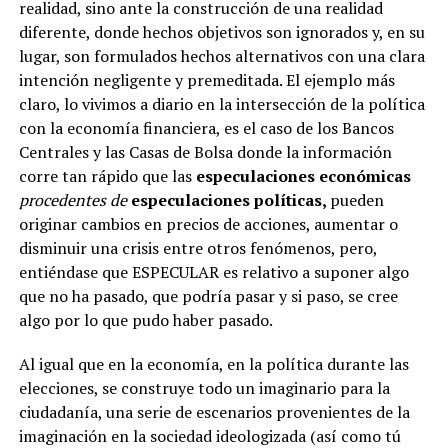
realidad, sino ante la construcción de una realidad
diferente, donde hechos objetivos son ignorados y, en su
lugar, son formulados hechos alternativos con una clara
intención negligente y premeditada. El ejemplo más
claro, lo vivimos a diario en la intersección de la política
con la economía financiera, es el caso de los Bancos
Centrales y las Casas de Bolsa donde la información
corre tan rápido que las
especulaciones económicas
procedentes de
especulaciones políticas,
pueden
originar cambios en precios de acciones, aumentar o
disminuir una crisis entre otros fenómenos, pero,
entiéndase que ESPECULAR es relativo a suponer algo
que no ha pasado, que podría pasar y si paso, se cree
algo por lo que pudo haber pasado.
Al igual que en la economía, en la política durante las
elecciones, se construye todo un imaginario para la
ciudadanía, una serie de escenarios provenientes de la
imaginación en la sociedad ideologizada (así como tú