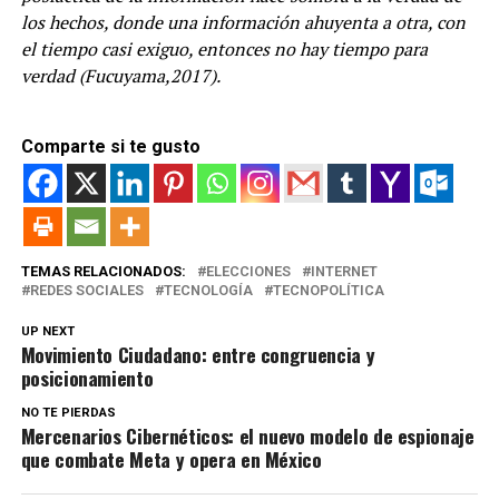
los hechos, donde una información ahuyenta a otra, con
el tiempo casi exiguo, entonces no hay tiempo para
verdad (Fucuyama,2017).
Comparte si te gusto
TEMAS RELACIONADOS:
ELECCIONES
INTERNET
REDES SOCIALES
TECNOLOGÍA
TECNOPOLÍTICA
UP NEXT
Movimiento Ciudadano: entre congruencia y
posicionamiento
NO TE PIERDAS
Mercenarios Cibernéticos: el nuevo modelo de espionaje
que combate Meta y opera en México