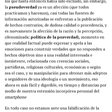
los que hasta entonces había sido excluido, sin embargo,
la
pseudoverdad
ya es un afección (que todos
practicamos y hacemos), casi todas las fuentes de
información autorizadas se enfrentan a la publicación
de hechos contrarios, de dudosa calidad o procedencia, y
es nuevamente la afección de la razón y la percepción,
(denominada:
política de la posverdad
), momento en
que realidad factual puede expresar y apela a las
emociones para construir verdades que no responden a
hechos objetivos sino a una realidad interesada e
inexistente, relacionada con creencias sociales,
partidistas, religiosas culturales, económicas o según
sea el caso, y su manipulación para obtener más adeptos
o seguidores de una ideología o un movimiento, eso
ahora es más fácil y digerible, en tiempo y distancias por
medio de nuestra extensión incorpórea personal del
smartphone
En todo caso no estamos ante una falsificación de la