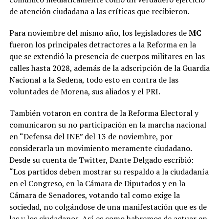
de atención ciudadana a las críticas que recibieron.
Para noviembre del mismo año, los legisladores de
MC
fueron los principales detractores a la Reforma en la
que se extendió la presencia de cuerpos militares en las
calles hasta 2028, además de la adscripción de la Guardia
Nacional a la Sedena, todo esto en contra de las
voluntades de Morena, sus aliados y el PRI.
También votaron en contra de la Reforma Electoral y
comunicaron su no participación en la marcha nacional
en “Defensa del INE” del 13 de noviembre, por
considerarla un movimiento meramente ciudadano.
Desde su cuenta de Twitter, Dante Delgado escribió:
“Los partidos deben mostrar su respaldo a la ciudadanía
en el Congreso, en la Cámara de Diputados y en la
Cámara de Senadores, votando tal como exige la
sociedad, no colgándose de una manifestación que es de
las y los ciudadanos. Así es como habremos de actuar en