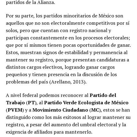
partidos de la Alianza.
Por su parte, los partidos minoritarios de México son
aquellos que no son electoralmente competitivos por sí
solos, pero que cuentan con registro nacional y
participan constantemente en los procesos electorales;
que por sí mismos tienen pocas oportunidades de ganar.
Estos, muestran signos de estabilidad y permanencia al
mantener su registro, porque presentan candidaturas a
distintos cargos electivos, logrando ganar cargos
pequeños y tienen presencia en la discusión de los
problemas del país (Arellano, 2013).
A nivel federal podemos reconocer al
Partido del
Trabajo
(
PT
), al
Partido Verde Ecologista de México
(
PVEM
) y a
Movimiento Ciudadano
(
MC
), estos se han
distinguido como los más exitosos al lograr mantener su
registro, a pesar del aumento del umbral electoral y la
exigencia de afiliados para mantenerlo.