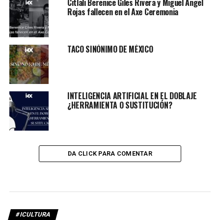
Citlali Berenice Giles Rivera y Miguel Ángel
Rojas fallecen en el Axe Ceremonia
TACO SINÓNIMO DE MÉXICO
INTELIGENCIA ARTIFICIAL EN EL DOBLAJE
¿HERRAMIENTA O SUSTITUCIÓN?
DA CLICK PARA COMENTAR
#ICULTURA