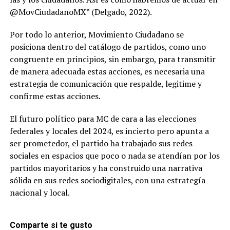
@MovCiudadanoMX” (Delgado, 2022).
Por todo lo anterior, Movimiento Ciudadano se
posiciona dentro del catálogo de partidos, como uno
congruente en principios, sin embargo, para transmitir
de manera adecuada estas acciones, es necesaria una
estrategia de comunicación que respalde, legitime y
confirme estas acciones.
El futuro político para MC de cara a las elecciones
federales y locales del 2024, es incierto pero apunta a
ser prometedor, el partido ha trabajado sus redes
sociales en espacios que poco o nada se atendían por los
partidos mayoritarios y ha construido una narrativa
sólida en sus redes sociodigitales, con una estrategía
nacional y local.
Comparte si te gusto