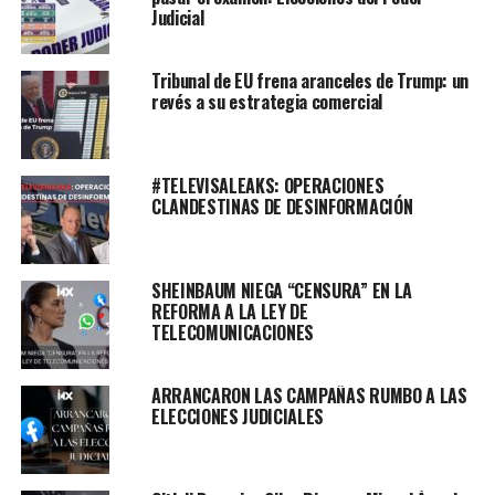
Judicial
Tribunal de EU frena aranceles de Trump: un
revés a su estrategia comercial
#TELEVISALEAKS: OPERACIONES
CLANDESTINAS DE DESINFORMACIÓN
SHEINBAUM NIEGA “CENSURA” EN LA
REFORMA A LA LEY DE
TELECOMUNICACIONES
ARRANCARON LAS CAMPAÑAS RUMBO A LAS
ELECCIONES JUDICIALES