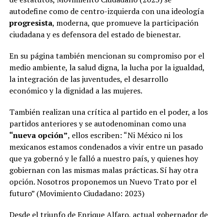
autodefine como de centro-izquierda con una ideología
progresista
, moderna, que promueve la participación
ciudadana y es defensora del estado de bienestar.
En su página también mencionan su compromiso por el
medio ambiente, la salud digna, la lucha por la igualdad,
la integración de las juventudes, el desarrollo
económico y la dignidad a las mujeres.
También realizan una crítica al partido en el poder, a los
partidos anteriores y se autodenominan como una
“nueva opción”
, ellos escriben: “Ni México ni los
mexicanos estamos condenados a vivir entre un pasado
que ya gobernó y le falló a nuestro país, y quienes hoy
gobiernan con las mismas malas prácticas. Sí hay otra
opción. Nosotros proponemos un Nuevo Trato por el
futuro” (Movimiento Ciudadano: 2023)
Desde el triunfo de Enrique Alfaro, actual gobernador de