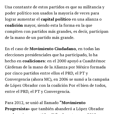
Una constante de estos partidos es que su militancia y
poder político son usados la mayoría de veces para
lograr aumentar el
capital político
en una alianza o
coalición
mayor, siendo esta la forma en la que
compiten con partidos más grandes, es decir, participan
de la mano de un partido más grande.
En el caso de
Movimiento Ciudadano
, en todas las
elecciones presidenciales que ha participado, lo ha
hecho en
coaliciones
: en el 2000 apoyó a Cuauhtémoc
Cárdenas de la mano de la Alianza por México formada
por cinco partidos entre ellos el PRD, el PT y
Convergencia (ahora MC), en 2006 se sumó a la campaña
de López Obrador con la coalición Por el bien de todos,
entre el PRD, el PT y Convergencia.
Para 2012, se unió al llamado
“Movimiento
Progresista»
que también abanderó a López Obrador