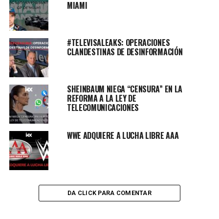
MIAMI
#TELEVISALEAKS: OPERACIONES
CLANDESTINAS DE DESINFORMACIÓN
SHEINBAUM NIEGA “CENSURA” EN LA
REFORMA A LA LEY DE
TELECOMUNICACIONES
WWE ADQUIERE A LUCHA LIBRE AAA
DA CLICK PARA COMENTAR