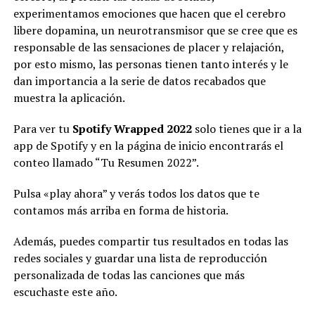
experimentamos emociones que hacen que el cerebro
libere dopamina, un neurotransmisor que se cree que es
responsable de las sensaciones de placer y relajación,
por esto mismo, las personas tienen tanto interés y le
dan importancia a la serie de datos recabados que
muestra la aplicación.
Para ver tu
Spotify Wrapped 2022
solo tienes que ir a la
app de Spotify y en la página de inicio encontrarás el
conteo llamado “Tu Resumen 2022”.
Pulsa «play ahora” y verás todos los datos que te
contamos más arriba en forma de historia.
Además, puedes compartir tus resultados en todas las
redes sociales y guardar una lista de reproducción
personalizada de todas las canciones que más
escuchaste este año.