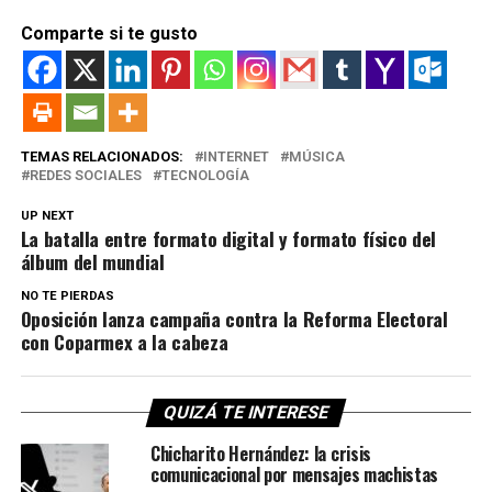
Comparte si te gusto
TEMAS RELACIONADOS:
INTERNET
MÚSICA
REDES SOCIALES
TECNOLOGÍA
UP NEXT
La batalla entre formato digital y formato físico del
álbum del mundial
NO TE PIERDAS
Oposición lanza campaña contra la Reforma Electoral
con Coparmex a la cabeza
QUIZÁ TE INTERESE
Chicharito Hernández: la crisis
comunicacional por mensajes machistas