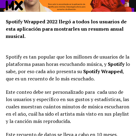
Spotify Wrapped 2022 llegó a todos los usuarios de
esta aplicación para mostrarles un resumen anual
musical.
Spotify es tan popular que los millones de usuarios de la
plataforma pasan horas escuchando música, y
Spotify
lo
sabe, por eso cada año presenta su
Spotify Wrapped
,
que es un recuento de lo más escuchado.
Este conteo debe ser personalizado para cada uno de
los usuarios y específico en sus gustos y estadísticas, las
cuales muestran cuántos minutos de música escucharon
en el año, cuál ha sido el artista más visto en sus playlist
y la canción más reproducida.
Este recuento de datos se lleva a cabo en 10 meses,