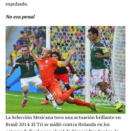
expulsado.
No era penal
La Selección Mexicana tuvo una actuación brillante en
Brasil 2014. El Tri se midió contra Holanda en los