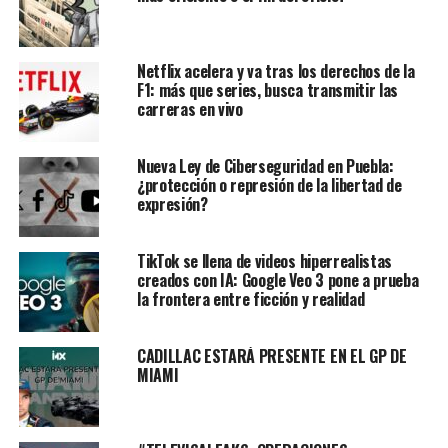
Netflix acelera y va tras los derechos de la
F1: más que series, busca transmitir las
carreras en vivo
Nueva Ley de Ciberseguridad en Puebla:
¿protección o represión de la libertad de
expresión?
TikTok se llena de videos hiperrealistas
creados con IA: Google Veo 3 pone a prueba
la frontera entre ficción y realidad
CADILLAC ESTARÁ PRESENTE EN EL GP DE
MIAMI