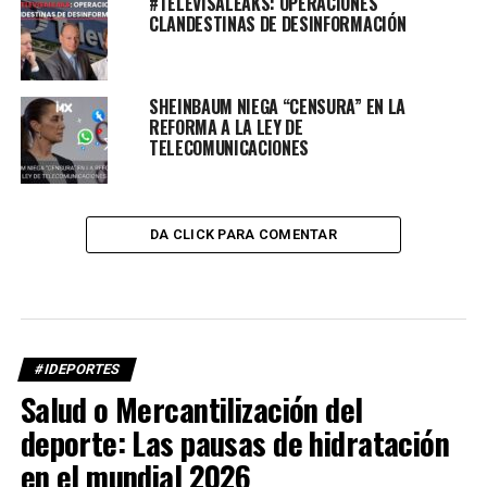
#TELEVISALEAKS: OPERACIONES
CLANDESTINAS DE DESINFORMACIÓN
SHEINBAUM NIEGA “CENSURA” EN LA
REFORMA A LA LEY DE
TELECOMUNICACIONES
DA CLICK PARA COMENTAR
#IDEPORTES
Salud o Mercantilización del
deporte: Las pausas de hidratación
en el mundial 2026