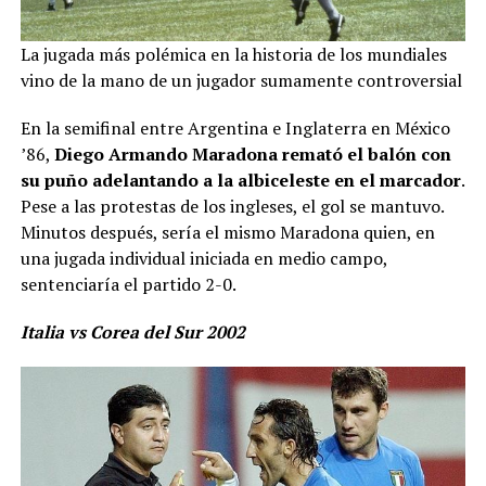
La jugada más polémica en la historia de los mundiales
vino de la mano de un jugador sumamente controversial
En la semifinal entre Argentina e Inglaterra en México
’86,
Diego Armando Maradona remató el balón con
su puño adelantando a la albiceleste en el marcador
.
Pese a las protestas de los ingleses, el gol se mantuvo.
Minutos después, sería el mismo Maradona quien, en
una jugada individual iniciada en medio campo,
sentenciaría el partido 2-0.
Italia vs Corea del Sur 2002