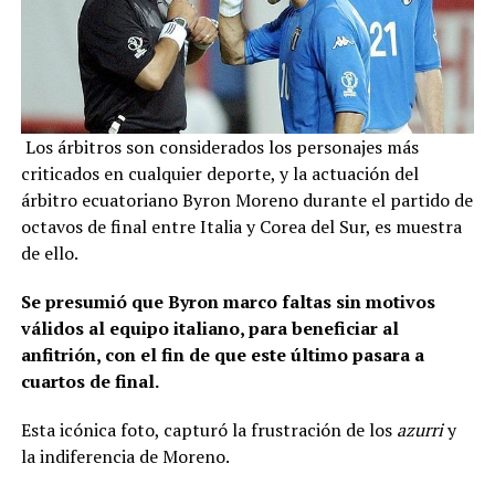
Los árbitros son considerados los personajes más
criticados en cualquier deporte, y la actuación del
árbitro ecuatoriano Byron Moreno durante el partido de
octavos de final entre Italia y Corea del Sur, es muestra
de ello.
Se presumió que Byron marco faltas sin motivos
válidos al equipo italiano, para beneficiar al
anfitrión, con el fin de que este último pasara a
cuartos de final.
Esta icónica foto, capturó la frustración de los
azurri
y
la indiferencia de Moreno.