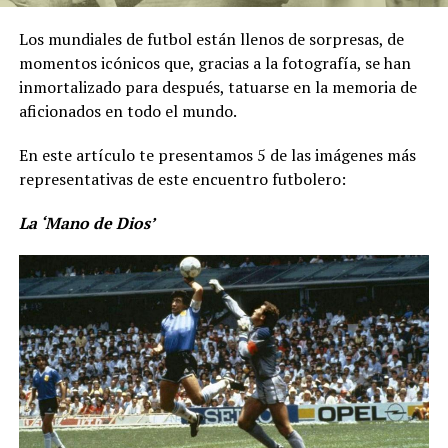
Los mundiales de futbol están llenos de sorpresas, de
momentos icónicos que, gracias a la fotografía, se han
inmortalizado para después, tatuarse en la memoria de
aficionados en todo el mundo.
En este artículo te presentamos 5 de las imágenes más
representativas de este encuentro futbolero:
La ‘Mano de Dios’