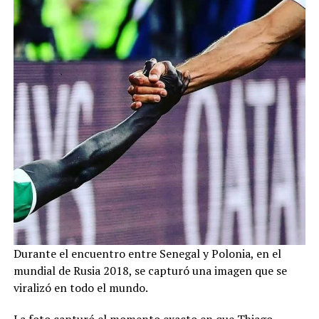
Durante el encuentro entre Senegal y Polonia, en el
mundial de Rusia 2018, se capturó una imagen que se
viralizó en todo el mundo.
La foto capturó el momento exacto en que Thiago