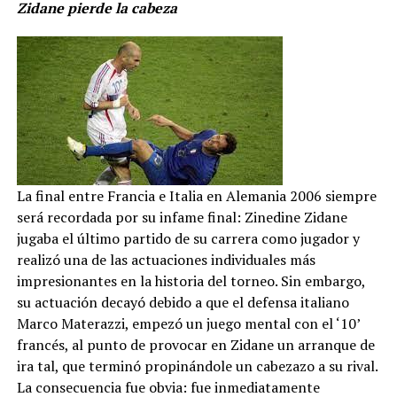
Zidane pierde la cabeza
La final entre Francia e Italia en Alemania 2006 siempre
será recordada por su infame final: Zinedine Zidane
jugaba el último partido de su carrera como jugador y
realizó una de las actuaciones individuales más
impresionantes en la historia del torneo. Sin embargo,
su actuación decayó debido a que el defensa italiano
Marco Materazzi, empezó un juego mental con el ‘10’
francés, al punto de provocar en Zidane un arranque de
ira tal, que terminó propinándole un cabezazo a su rival.
La consecuencia fue obvia: fue inmediatamente