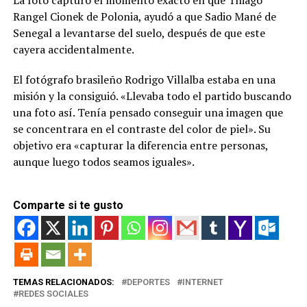
Rangel Cionek de Polonia, ayudó a que Sadio Mané de
Senegal a levantarse del suelo, después de que este
cayera accidentalmente.
El fotógrafo brasileño Rodrigo Villalba estaba en una
misión y la consiguió. «Llevaba todo el partido buscando
una foto así. Tenía pensado conseguir una imagen que
se concentrara en el contraste del color de piel». Su
objetivo era «capturar la diferencia entre personas,
aunque luego todos seamos iguales».
Comparte si te gusto
TEMAS RELACIONADOS:
DEPORTES
INTERNET
REDES SOCIALES