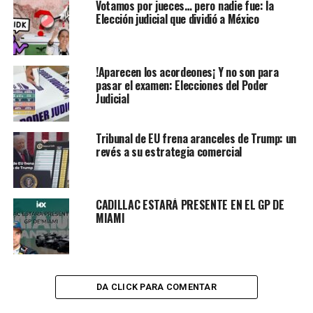
Votamos por jueces… pero nadie fue: la
Elección judicial que dividió a México
!Aparecen los acordeones¡ Y no son para
pasar el examen: Elecciones del Poder
Judicial
Tribunal de EU frena aranceles de Trump: un
revés a su estrategia comercial
CADILLAC ESTARÁ PRESENTE EN EL GP DE
MIAMI
DA CLICK PARA COMENTAR