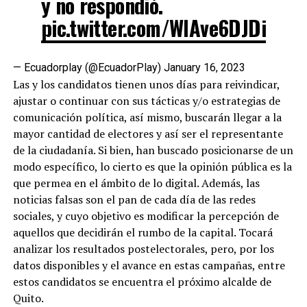
y no respondió.
pic.twitter.com/WlAve6DJDi
— Ecuadorplay (@EcuadorPlay)
January 16, 2023
Las y los candidatos tienen unos días para reivindicar,
ajustar o continuar con sus tácticas y/o estrategias de
comunicación política, así mismo, buscarán llegar a la
mayor cantidad de electores y así ser el representante
de la ciudadanía. Si bien, han buscado posicionarse de un
modo específico, lo cierto es que la opinión pública es la
que permea en el ámbito de lo digital. Además, las
noticias falsas son el pan de cada día de las redes
sociales, y cuyo objetivo es modificar la percepción de
aquellos que decidirán el rumbo de la capital. Tocará
analizar los resultados postelectorales, pero, por los
datos disponibles y el avance en estas campañas, entre
estos candidatos se encuentra el próximo alcalde de
Quito.