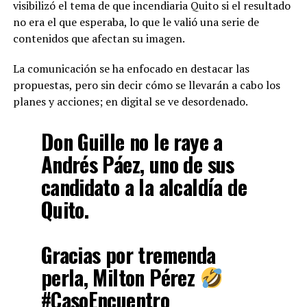
visibilizó el tema de que incendiaria Quito si el resultado
no era el que esperaba, lo que le valió una serie de
contenidos que afectan su imagen.
La comunicación se ha enfocado en destacar las
propuestas, pero sin decir cómo se llevarán a cabo los
planes y acciones; en digital se ve desordenado.
Don Guille no le raye a
Andrés Páez, uno de sus
candidato a la alcaldía de
Quito.
Gracias por tremenda
perla, Milton Pérez
#CasoEncuentro