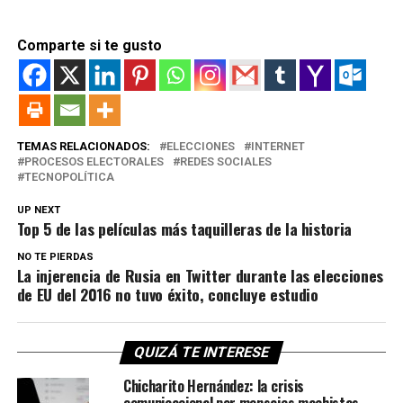
Comparte si te gusto
TEMAS RELACIONADOS:
ELECCIONES
INTERNET
PROCESOS ELECTORALES
REDES SOCIALES
TECNOPOLÍTICA
UP NEXT
Top 5 de las películas más taquilleras de la historia
NO TE PIERDAS
La injerencia de Rusia en Twitter durante las elecciones
de EU del 2016 no tuvo éxito, concluye estudio
QUIZÁ TE INTERESE
Chicharito Hernández: la crisis
comunicacional por mensajes machistas