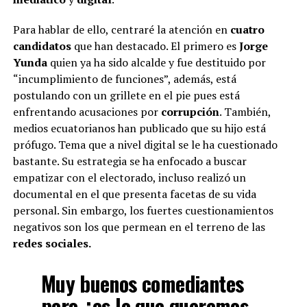
Para hablar de ello, centraré la atención en
cuatro
candidatos
que han destacado. El primero es
Jorge
Yunda
quien ya ha sido alcalde y fue destituido por
“incumplimiento de funciones”, además, está
postulando con un grillete en el pie pues está
enfrentando acusaciones por
corrupción
. También,
medios ecuatorianos han publicado que su hijo está
prófugo. Tema que a nivel digital se le ha cuestionado
bastante. Su estrategia se ha enfocado a buscar
empatizar con el electorado, incluso realizó un
documental en el que presenta facetas de su vida
personal. Sin embargo, los fuertes cuestionamientos
negativos son los que permean en el terreno de las
redes sociales.
Muy buenos comediantes
pero ¿es lo que queremos