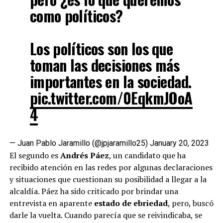
como políticos?
Los políticos son los que
toman las decisiones más
importantes en la sociedad.
pic.twitter.com/0EqkmJOoA
4
— Juan Pablo Jaramillo (@jpjaramillo25)
January 20, 2023
El segundo es
Andrés Páez
, un candidato que ha
recibido atención en las redes por algunas declaraciones
y situaciones que cuestionan su posibilidad a llegar a la
alcaldía. Páez ha sido criticado por brindar una
entrevista en aparente
estado de ebriedad
, pero, buscó
darle la vuelta. Cuando parecía que se reivindicaba, se