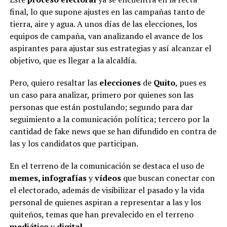
final, lo que supone ajustes en las campañas tanto de
tierra, aire y agua. A unos días de las elecciones, los
equipos de campaña, van analizando el avance de los
aspirantes para ajustar sus estrategias y así alcanzar el
objetivo, que es llegar a la alcaldía.
Pero, quiero resaltar las
elecciones
de
Quito
, pues es
un caso para analizar, primero por quienes son las
personas que están postulando; segundo para dar
seguimiento a la comunicación política; tercero por la
cantidad de fake news que se han difundido en contra de
las y los candidatos que participan.
En el terreno de la comunicación se destaca el uso de
memes, infografías
y
vídeos
que buscan conectar con
el electorado, además de visibilizar el pasado y la vida
personal de quienes aspiran a representar a las y los
quiteños, temas que han prevalecido en el terreno
mediático
y
digital
.