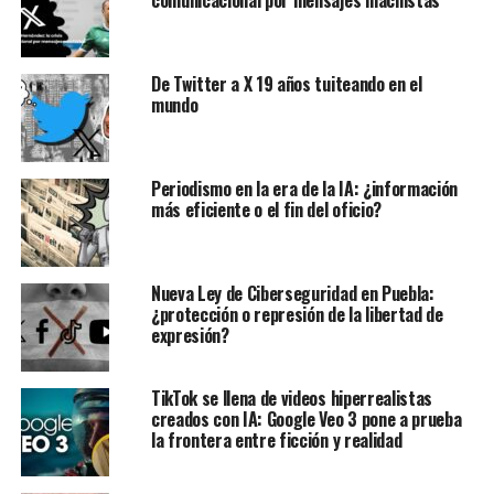
De Twitter a X 19 años tuiteando en el
mundo
Periodismo en la era de la IA: ¿información
más eficiente o el fin del oficio?
Nueva Ley de Ciberseguridad en Puebla:
¿protección o represión de la libertad de
expresión?
TikTok se llena de videos hiperrealistas
creados con IA: Google Veo 3 pone a prueba
la frontera entre ficción y realidad