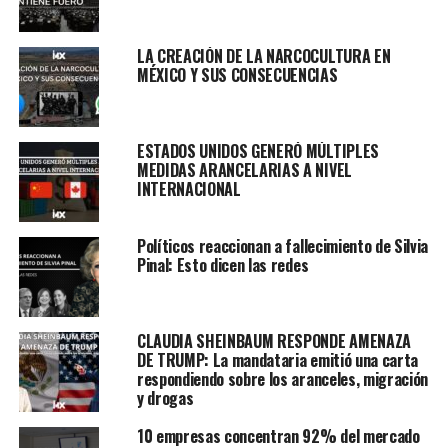
LA CREACIÓN DE LA NARCOCULTURA EN
MÉXICO Y SUS CONSECUENCIAS
ESTADOS UNIDOS GENERÓ MÚLTIPLES
MEDIDAS ARANCELARIAS A NIVEL
INTERNACIONAL
Políticos reaccionan a fallecimiento de Silvia
Pinal: Esto dicen las redes
CLAUDIA SHEINBAUM RESPONDE AMENAZA
DE TRUMP: La mandataria emitió una carta
respondiendo sobre los aranceles, migración
y drogas
10 empresas concentran 92% del mercado