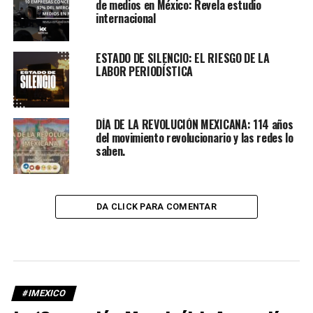
de medios en México: Revela estudio
internacional
ESTADO DE SILENCIO: EL RIESGO DE LA
LABOR PERIODÍSTICA
DÍA DE LA REVOLUCIÓN MEXICANA: 114 años
del movimiento revolucionario y las redes lo
saben.
DA CLICK PARA COMENTAR
#IMEXICO