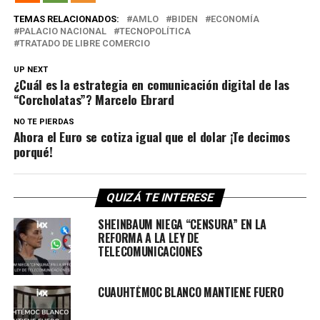
TEMAS RELACIONADOS:
AMLO
BIDEN
ECONOMÍA
PALACIO NACIONAL
TECNOPOLÍTICA
TRATADO DE LIBRE COMERCIO
UP NEXT
¿Cuál es la estrategia en comunicación digital de las
“Corcholatas”? Marcelo Ebrard
NO TE PIERDAS
Ahora el Euro se cotiza igual que el dolar ¡Te decimos
porqué!
QUIZÁ TE INTERESE
SHEINBAUM NIEGA “CENSURA” EN LA
REFORMA A LA LEY DE
TELECOMUNICACIONES
CUAUHTÉMOC BLANCO MANTIENE FUERO