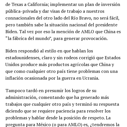
de Texas a California; implementar un plan de inversión
pública-privada y dar visas de trabajo a nuestros
connacionales del otro lado del Río Bravo, no será fácil,
pero también sabe la situación nacional del presidente
Biden. Tal vez por eso la mención de AMLO que China es
“la fábrica del mundo”, para generar provocación.
Biden respondió al estilo en que hablan los
estadounidenses, claro y sin rodeos corrigió que Estados
Unidos produce más productos agrícolas que China y
que como cualquier otro país tiene problemas con una
inflación ocasionada por la guerra en Ucrania.
Tampoco tardó en presumir los logros de su
administración, comentando que ha generado más
trabajos que cualquier otro país y terminó su respuesta
diciendo que se requiere paciencia para resolver los
problemas y hablar desde la posición de respeto. La
pregunta para México (o para AMLO) es, ¿tendremos la