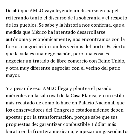
De ahí que AMLO vaya leyendo un discurso en papel
reiterando tanto el discurso de la soberanía y el respeto
de los pueblos. Se sabe y la historia nos confirma, que a
medida que México ha intentado desarrollarse
autónoma y económicamente, nos encontramos con la
forzosa negociación con los vecinos del norte. Es cierto
que la vida es una negociación, pero una cosa es
negociar un tratado de libre comercio con Reino Unido,
y otra muy diferente negociar con el vecino del patio
mayor.
Y a pesar de eso, AMLO llega y plantea el pasado
miércoles en la sala oval de la Casa Blanca, en un estilo
más recatado de como lo hace en Palacio Nacional, que
los conservadores del Congreso estadounidense deben
apostar por la transformación, porque sabe que sus
propuestas de: garantizar combustible 1 dólar más
barato en la frontera mexicana; empezar un gaseoducto