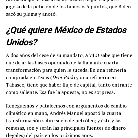
jugosa de la petición de los famosos 5 puntos, que Biden
sacó su pluma y anotó.
¿Qué quiere México de Estados
Unidos?
A dos años del cese de su mandato, AMLO sabe que tiene
que dejar las bases operando de la flamante cuarta
transformación para quien le suceda. En una refinería
comprada en Texas (
Deer Park
) y una refinería en
Tabasco, tiene que haber flujo de capital, tanto entrante
como saliente. Esa fue la apuesta, no es sorpresa.
Reneguemos y pataleemos con argumentos de cambio
climático en mano, Andrés Manuel apostó la cuarta
transformación sobre suelo de petróleo; y éste y las
remesas, son y serán las principales fuentes de dinero
(legales) del país en los próximos años.