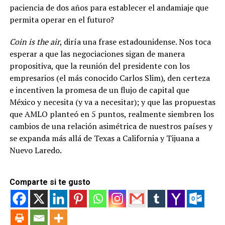
paciencia de dos años para establecer el andamiaje que
permita operar en el futuro?
Coin is the air
, diría una frase estadounidense. Nos toca
esperar a que las negociaciones sigan de manera
propositiva, que la reunión del presidente con los
empresarios (el más conocido Carlos Slim), den certeza
e incentiven la promesa de un flujo de capital que
México y necesita (y va a necesitar); y que las propuestas
que AMLO planteó en 5 puntos, realmente siembren los
cambios de una relación asimétrica de nuestros países y
se expanda más allá de Texas a California y Tijuana a
Nuevo Laredo.
Comparte si te gusto