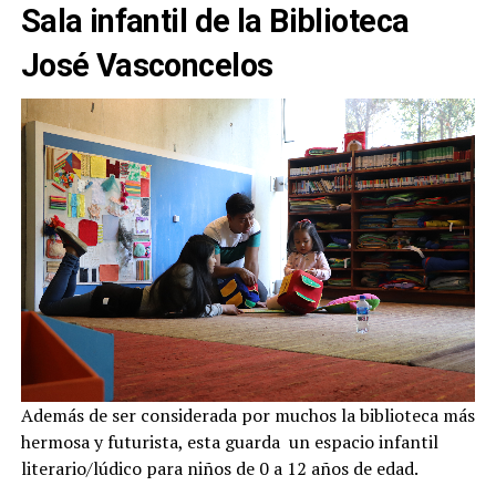
Sala infantil de la Biblioteca
José Vasconcelos
Además de ser considerada por muchos la biblioteca más
hermosa y futurista, esta guarda un espacio infantil
literario/lúdico para niños de 0 a 12 años de edad.