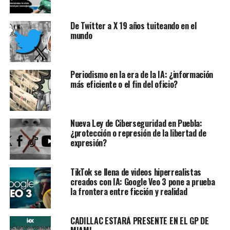
De Twitter a X 19 años tuiteando en el
mundo
Periodismo en la era de la IA: ¿información
más eficiente o el fin del oficio?
Nueva Ley de Ciberseguridad en Puebla:
¿protección o represión de la libertad de
expresión?
TikTok se llena de videos hiperrealistas
creados con IA: Google Veo 3 pone a prueba
la frontera entre ficción y realidad
CADILLAC ESTARÁ PRESENTE EN EL GP DE