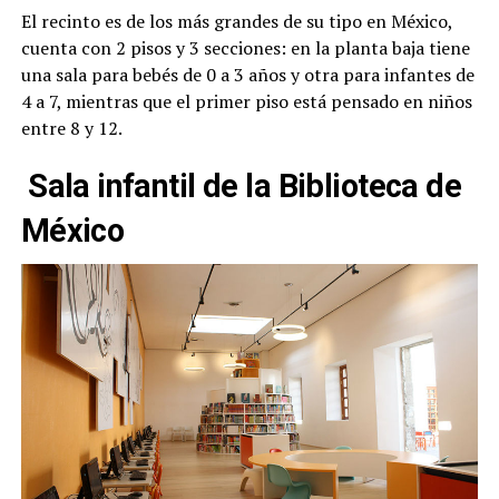
El recinto es de los más grandes de su tipo en México,
cuenta con 2 pisos y 3 secciones: en la planta baja tiene
una sala para bebés de 0 a 3 años y otra para infantes de
4 a 7, mientras que el primer piso está pensado en niños
entre 8 y 12.
Sala infantil de la Biblioteca de
México