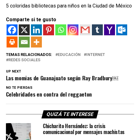
5 coloridas bibliotecas para niños en la Ciudad de México
Comparte si te gusto
TEMAS RELACIONADOS:
EDUCACIÓN
INTERNET
REDES SOCIALES
UP NEXT
Las momias de Guanajuato según Ray Bradbury￼
NO TE PIERDAS
Celebridades en contra del reggaeton
QUIZÁ TE INTERESE
Chicharito Hernández: la crisis
comunicacional por mensajes machistas