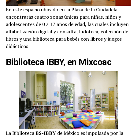
En este espacio ubicado en la Plaza de la Ciudadela,
encontrarás cuatro zonas únicas para niñas, niños y
adolescentes de 0 a 17 años de edad, las cuales incluyen
alfabetizaciòn digital y consulta, ludoteca, colección de
libros y una biblioteca para bebés con libros y juegos
didácticos
Biblioteca IBBY, en Mixcoac
La Biblioteca
BS-IBBY
de México es impulsada por la