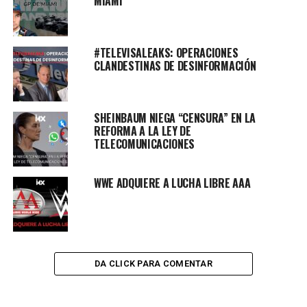
MIAMI
#TELEVISALEAKS: OPERACIONES
CLANDESTINAS DE DESINFORMACIÓN
SHEINBAUM NIEGA “CENSURA” EN LA
REFORMA A LA LEY DE
TELECOMUNICACIONES
WWE ADQUIERE A LUCHA LIBRE AAA
DA CLICK PARA COMENTAR