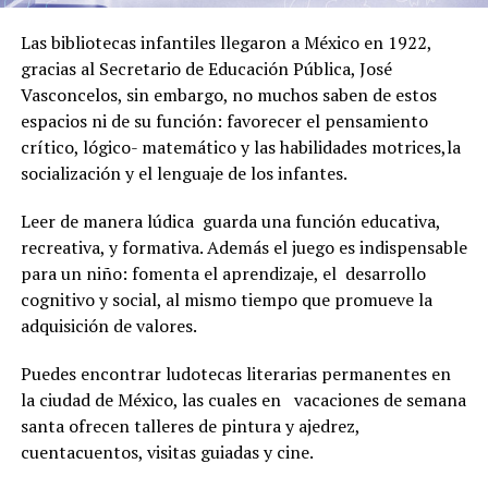
Las bibliotecas infantiles llegaron a México en 1922,
gracias al Secretario de Educación Pública, José
Vasconcelos, sin embargo, no muchos saben de estos
espacios ni de su función: favorecer el pensamiento
crítico, lógico- matemático y las habilidades motrices,la
socialización y el lenguaje de los infantes.
Leer de manera lúdica guarda una función educativa,
recreativa, y formativa. Además el juego es indispensable
para un niño: fomenta el aprendizaje, el desarrollo
cognitivo y social, al mismo tiempo que promueve la
adquisición de valores.
Puedes encontrar ludotecas literarias permanentes en
la ciudad de México, las cuales en vacaciones de semana
santa ofrecen talleres de pintura y ajedrez,
cuentacuentos, visitas guiadas y cine.