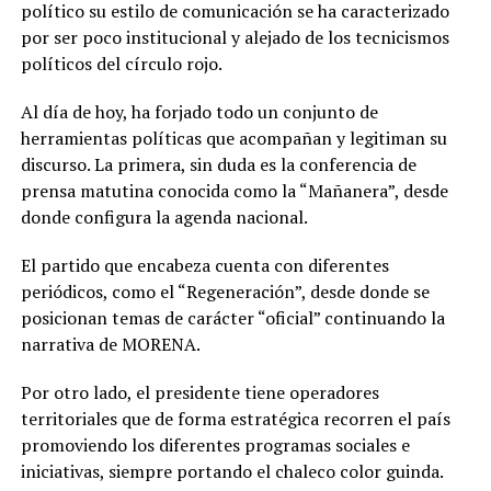
político su estilo de comunicación se ha caracterizado
por ser poco institucional y alejado de los tecnicismos
políticos del círculo rojo.
Al día de hoy, ha forjado todo un conjunto de
herramientas políticas que acompañan y legitiman su
discurso. La primera, sin duda es la conferencia de
prensa matutina conocida como la “Mañanera”, desde
donde configura la agenda nacional.
El partido que encabeza cuenta con diferentes
periódicos, como el “Regeneración”, desde donde se
posicionan temas de carácter “oficial” continuando la
narrativa de MORENA.
Por otro lado, el presidente tiene operadores
territoriales que de forma estratégica recorren el país
promoviendo los diferentes programas sociales e
iniciativas, siempre portando el chaleco color guinda.