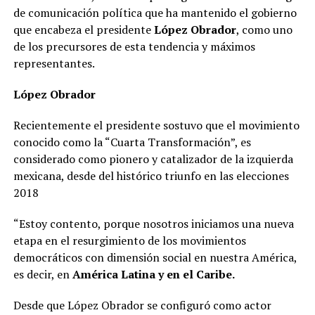
de comunicación política que ha mantenido el gobierno
que encabeza el presidente
López Obrador
, como uno
de los precursores de esta tendencia y máximos
representantes.
López Obrador
Recientemente el presidente sostuvo que el movimiento
conocido como la “Cuarta Transformación”, es
considerado como pionero y catalizador de la izquierda
mexicana, desde del histórico triunfo en las elecciones
2018
“Estoy contento, porque nosotros iniciamos una nueva
etapa en el resurgimiento de los movimientos
democráticos con dimensión social en nuestra América,
es decir, en
América Latina y en el Caribe.
Desde que López Obrador se configuró como actor