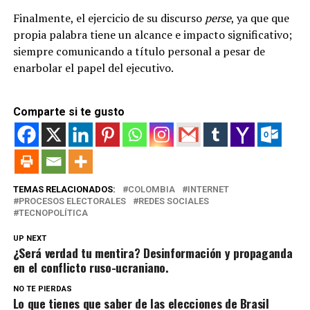
Finalmente, el ejercicio de su discurso
perse
, ya que que
propia palabra tiene un alcance e impacto significativo;
siempre comunicando a título personal a pesar de
enarbolar el papel del ejecutivo.
Comparte si te gusto
TEMAS RELACIONADOS:
COLOMBIA
INTERNET
PROCESOS ELECTORALES
REDES SOCIALES
TECNOPOLÍTICA
UP NEXT
¿Será verdad tu mentira? Desinformación y propaganda
en el conflicto ruso-ucraniano.
NO TE PIERDAS
Lo que tienes que saber de las elecciones de Brasil