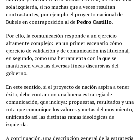
sola izquierda, si no muchas que a veces resultan
contrastantes, por ejemplo el proyecto nacional de
Bukele en contraposición al de
Pedro Castillo.
Por ello, la comunicación responde a un ejercicio
altamente complejo: en un primer escenario cómo
ejercicio de validación y de comunicación institucional,
en segundo, como una herramienta con la que se
mantienen vivas las diversas líneas discursivas del
gobierno.
En este sentido, si el proyecto de nación aspira a tener
éxito, debe contar con una buena estrategia de
comunicación, que incluya: propuestas, resultados y una
ruta que comunique los valores y metas del movimiento,
unificando así las distintas ramas ideológicas de
izquierda.
A continuación, una descripción general de la estrategia