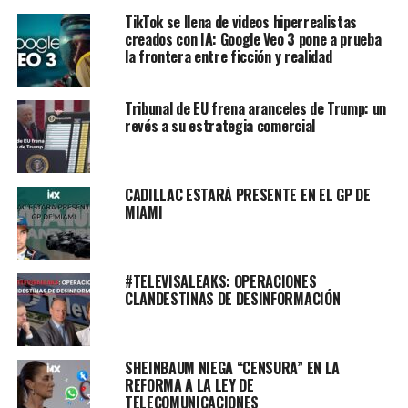
TikTok se llena de videos hiperrealistas
creados con IA: Google Veo 3 pone a prueba
la frontera entre ficción y realidad
Tribunal de EU frena aranceles de Trump: un
revés a su estrategia comercial
CADILLAC ESTARÁ PRESENTE EN EL GP DE
MIAMI
#TELEVISALEAKS: OPERACIONES
CLANDESTINAS DE DESINFORMACIÓN
SHEINBAUM NIEGA “CENSURA” EN LA
REFORMA A LA LEY DE
TELECOMUNICACIONES