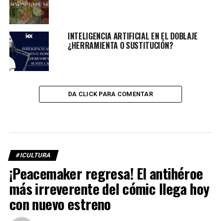
INTELIGENCIA ARTIFICIAL EN EL DOBLAJE
¿HERRAMIENTA O SUSTITUCIÓN?
DA CLICK PARA COMENTAR
#ICULTURA
¡Peacemaker regresa! El antihéroe
más irreverente del cómic llega hoy
con nuevo estreno