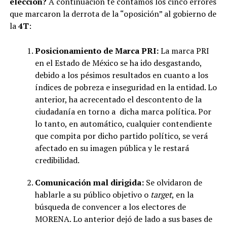
elección?
A continuación te contamos los cinco errores
que marcaron la derrota de la “oposición” al gobierno de
la
4T
:
Posicionamiento de Marca PRI:
La marca PRI
en el Estado de México se ha ido desgastando,
debido a los pésimos resultados en cuanto a los
índices de pobreza e inseguridad en la entidad. Lo
anterior, ha acrecentado el descontento de la
ciudadanía en torno a dicha marca política. Por
lo tanto, en automático, cualquier contendiente
que compita por dicho partido político, se verá
afectado en su imagen pública y le restará
credibilidad.
Comunicación mal dirigida:
Se olvidaron de
hablarle a su público objetivo o
target
, en la
búsqueda de convencer a los electores de
MORENA. Lo anterior dejó de lado a sus bases de