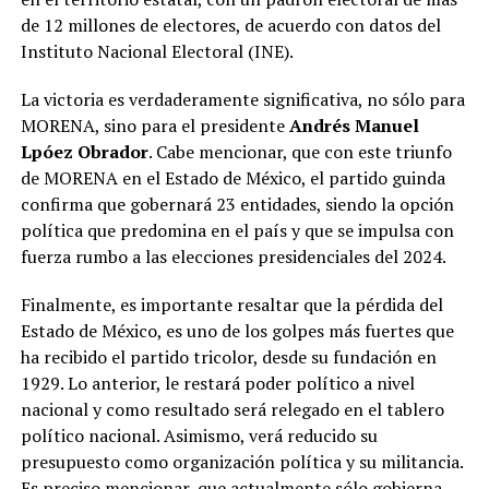
de 12 millones de electores, de acuerdo con datos del
Instituto Nacional Electoral (INE).
La victoria es verdaderamente significativa, no sólo para
MORENA, sino para el presidente
Andrés Manuel
Lpóez Obrador
. Cabe mencionar, que con este triunfo
de MORENA en el Estado de México, el partido guinda
confirma que gobernará 23 entidades, siendo la opción
política que predomina en el país y que se impulsa con
fuerza rumbo a las elecciones presidenciales del 2024.
Finalmente, es importante resaltar que la pérdida del
Estado de México, es uno de los golpes más fuertes que
ha recibido el partido tricolor, desde su fundación en
1929. Lo anterior, le restará poder político a nivel
nacional y como resultado será relegado en el tablero
político nacional. Asimismo, verá reducido su
presupuesto como organización política y su militancia.
Es preciso mencionar, que actualmente sólo gobierna