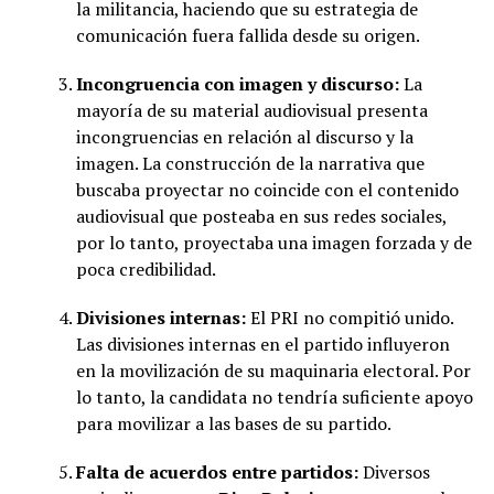
la militancia, haciendo que su estrategia de
comunicación fuera fallida desde su origen.
Incongruencia con imagen y discurso:
La
mayoría de su material audiovisual presenta
incongruencias en relación al discurso y la
imagen. La construcción de la narrativa que
buscaba proyectar no coincide con el contenido
audiovisual que posteaba en sus redes sociales,
por lo tanto, proyectaba una imagen forzada y de
poca credibilidad.
Divisiones internas:
El PRI no compitió unido.
Las divisiones internas en el partido influyeron
en la movilización de su maquinaria electoral. Por
lo tanto, la candidata no tendría suficiente apoyo
para movilizar a las bases de su partido.
Falta de acuerdos entre partidos:
Diversos