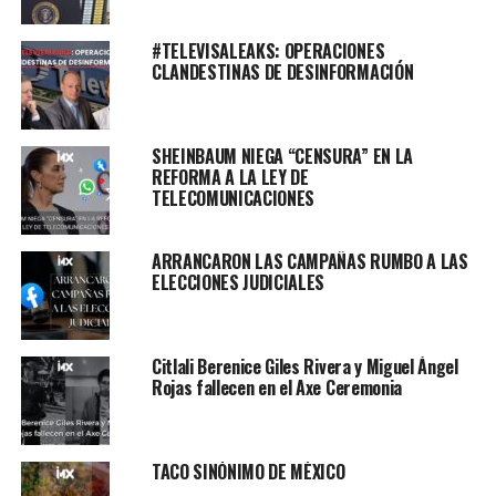
#TELEVISALEAKS: OPERACIONES
CLANDESTINAS DE DESINFORMACIÓN
SHEINBAUM NIEGA “CENSURA” EN LA
REFORMA A LA LEY DE
TELECOMUNICACIONES
ARRANCARON LAS CAMPAÑAS RUMBO A LAS
ELECCIONES JUDICIALES
Citlali Berenice Giles Rivera y Miguel Ángel
Rojas fallecen en el Axe Ceremonia
TACO SINÓNIMO DE MÉXICO