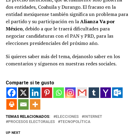
dos entidades, Coahuila y Durango. El fracaso en la
entidad mexiquense también significa un problema para
el partido y su participación en la
Alianza Va por
México
, debido a que le traerá dificultades para
negociar candidaturas con el PAN y PRD, para las
elecciones presidenciales del próximo año.
Si quieres saber más del tema, dejanoslo saber en los
comentarios y síguenos en nuestras redes sociales.
Comparte si te gusto
TEMAS RELACIONADOS:
ELECCIONES
INTERNET
PROCESOS ELECTORALES
TECNOPOLÍTICA
UP NEXT