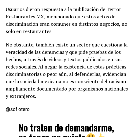
Usuarios dieron respuesta a la publicación de Terror
Restaurantes MX, mencionado que estos actos de
discriminación eran comunes en distintos negocios, no
solo en restaurantes.
No obstante, también existe un sector que cuestiona la
veracidad de las denuncias y que pide pruebas de los
hechos, a través de videos y textos publicados en sus
redes sociales. Al negar la existencia de estas prácticas
discriminatorias o peor aún, al defenderlas, evidencian
que la sociedad mexicana no es consciente del racismo
ampliamente documentado por organismos nacionales
y extranjeros.
@sof.otero
No traten de demandarme,