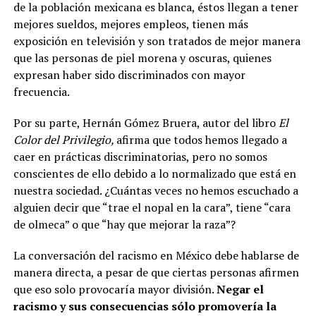
de la población mexicana es blanca, éstos llegan a tener
mejores sueldos, mejores empleos, tienen más
exposición en televisión y son tratados de mejor manera
que las personas de piel morena y oscuras, quienes
expresan haber sido discriminados con mayor
frecuencia.
Por su parte, Hernán Gómez Bruera, autor del libro
El
Color del Privilegio,
afirma que todos hemos llegado a
caer en prácticas discriminatorias, pero no somos
conscientes de ello debido a lo normalizado que está en
nuestra sociedad. ¿Cuántas veces no hemos escuchado a
alguien decir que “trae el nopal en la cara”, tiene “cara
de olmeca” o que “hay que mejorar la raza”?
La conversación del racismo en México debe hablarse de
manera directa, a pesar de que ciertas personas afirmen
que eso solo provocaría mayor división.
Negar el
racismo y sus consecuencias sólo promovería la