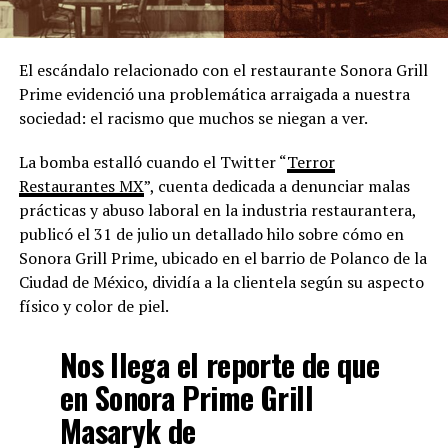
El escándalo relacionado con el restaurante Sonora Grill
Prime evidenció una problemática arraigada a nuestra
sociedad: el racismo que muchos se niegan a ver.
La bomba estalló cuando el Twitter “
Terror
Restaurantes MX
”, cuenta dedicada a denunciar malas
prácticas y abuso laboral en la industria restaurantera,
publicó el 31 de julio un detallado hilo sobre cómo en
Sonora Grill Prime, ubicado en el barrio de Polanco de la
Ciudad de México, dividía a la clientela según su aspecto
físico y color de piel.
Nos llega el reporte de que
en Sonora Prime Grill
Masaryk de