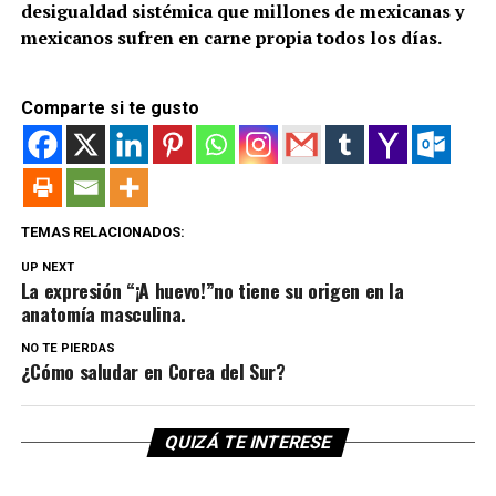
desigualdad sistémica que millones de mexicanas y
mexicanos sufren en carne propia todos los días.
Comparte si te gusto
TEMAS RELACIONADOS:
UP NEXT
La expresión “¡A huevo!”no tiene su origen en la
anatomía masculina.
NO TE PIERDAS
¿Cómo saludar en Corea del Sur?
QUIZÁ TE INTERESE