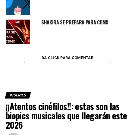
SHAKIRA SE PREPARA PARA CDMX
DA CLICK PARA COMENTAR
#ISERIES
¡¡Atentos cinéfilos!!: estas son las
biopics musicales que llegarán este
2026