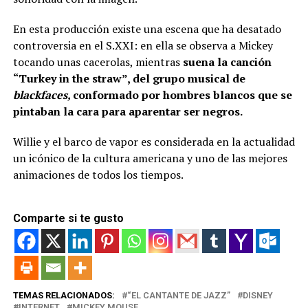
En esta producción existe una escena que ha desatado
controversia en el S.XXI: en ella se observa a Mickey
tocando unas cacerolas, mientras
suena la canción
“Turkey in the straw”, del grupo musical de
blackfaces,
conformado por hombres blancos que se
pintaban la cara para aparentar ser negros.
Willie y el barco de vapor es considerada en la actualidad
un icónico de la cultura americana y uno de las mejores
animaciones de todos los tiempos.
Comparte si te gusto
TEMAS RELACIONADOS:
“EL CANTANTE DE JAZZ”
DISNEY
INTERNET
MICKEY MOUSE