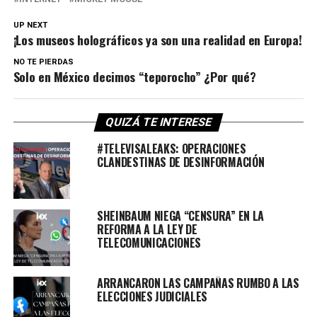
UP NEXT
¡Los museos holográficos ya son una realidad en Europa!
NO TE PIERDAS
Solo en México decimos “teporocho” ¿Por qué?
QUIZÁ TE INTERESE
#TELEVISALEAKS: OPERACIONES
CLANDESTINAS DE DESINFORMACIÓN
SHEINBAUM NIEGA “CENSURA” EN LA
REFORMA A LA LEY DE
TELECOMUNICACIONES
ARRANCARON LAS CAMPAÑAS RUMBO A LAS
ELECCIONES JUDICIALES