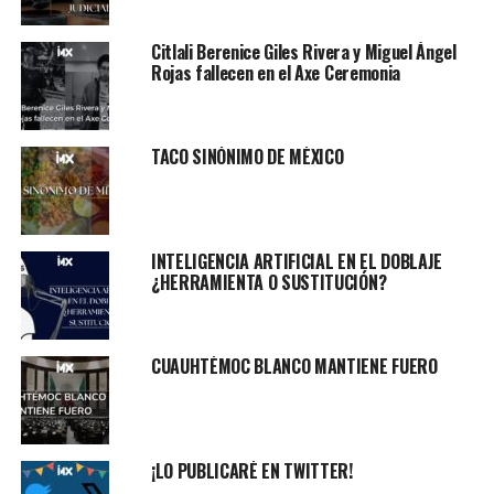
Citlali Berenice Giles Rivera y Miguel Ángel
Rojas fallecen en el Axe Ceremonia
TACO SINÓNIMO DE MÉXICO
INTELIGENCIA ARTIFICIAL EN EL DOBLAJE
¿HERRAMIENTA O SUSTITUCIÓN?
CUAUHTÉMOC BLANCO MANTIENE FUERO
¡LO PUBLICARÉ EN TWITTER!