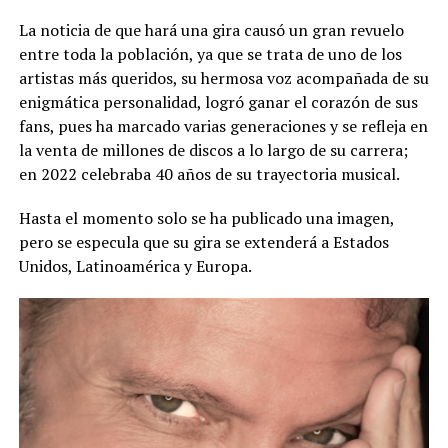
La noticia de que hará una gira causó un gran revuelo
entre toda la población, ya que se trata de uno de los
artistas más queridos, su hermosa voz acompañada de su
enigmática personalidad, logró ganar el corazón de sus
fans, pues ha marcado varias generaciones y se refleja en
la venta de millones de discos a lo largo de su carrera;
en 2022 celebraba 40 años de su trayectoria musical.
Hasta el momento solo se ha publicado una imagen,
pero se especula que su gira se extenderá a Estados
Unidos, Latinoamérica y Europa.