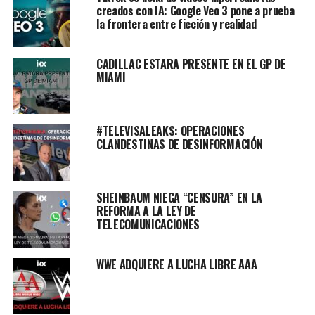
creados con IA: Google Veo 3 pone a prueba
la frontera entre ficción y realidad
CADILLAC ESTARÁ PRESENTE EN EL GP DE
MIAMI
#TELEVISALEAKS: OPERACIONES
CLANDESTINAS DE DESINFORMACIÓN
SHEINBAUM NIEGA “CENSURA” EN LA
REFORMA A LA LEY DE
TELECOMUNICACIONES
WWE ADQUIERE A LUCHA LIBRE AAA