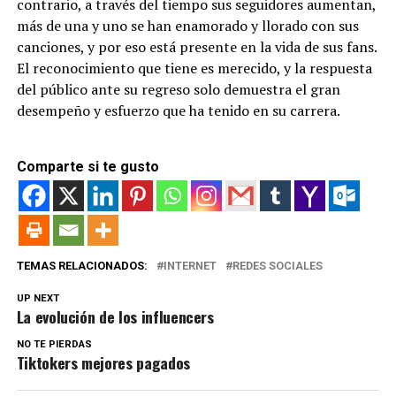
contrario, a través del tiempo sus seguidores aumentan,
más de una y uno se han enamorado y llorado con sus
canciones, y por eso está presente en la vida de sus fans.
El reconocimiento que tiene es merecido, y la respuesta
del público ante su regreso solo demuestra el gran
desempeño y esfuerzo que ha tenido en su carrera.
Comparte si te gusto
TEMAS RELACIONADOS:
INTERNET
REDES SOCIALES
UP NEXT
La evolución de los influencers
NO TE PIERDAS
Tiktokers mejores pagados