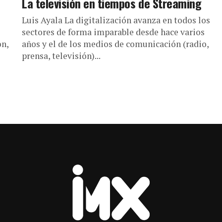
La televisión en tiempos de Streaming
Luis Ayala La digitalización avanza en todos los
sectores de forma imparable desde hace varios
on,
años y el de los medios de comunicación (radio,
prensa, televisión)...