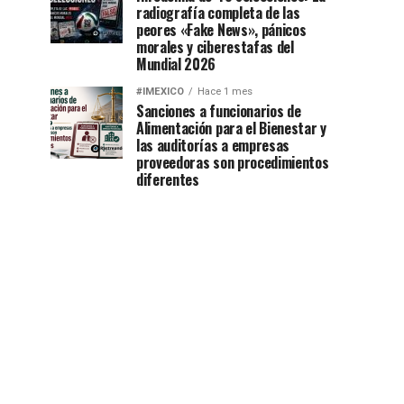
radiografía completa de las
peores «Fake News», pánicos
morales y ciberestafas del
Mundial 2026
#IMEXICO
Hace 1 mes
Sanciones a funcionarios de
Alimentación para el Bienestar y
las auditorías a empresas
proveedoras son procedimientos
diferentes