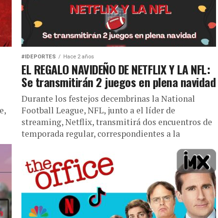
#IDEPORTES
Hace 2 años
EL REGALO NAVIDEÑO DE NETFLIX Y LA NFL:
Se transmitirán 2 juegos en plena navidad
Durante los festejos decembrinas la National
e,
Football League, NFL, junto a el líder de
streaming, Netflix, transmitirá dos encuentros de
temporada regular, correspondientes a la
semana...