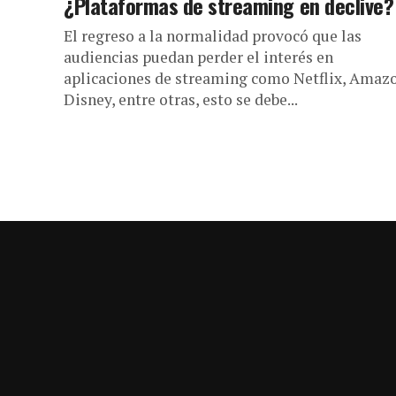
¿Plataformas de streaming en declive?
El regreso a la normalidad provocó que las
audiencias puedan perder el interés en
aplicaciones de streaming como Netflix, Amaz
Disney, entre otras, esto se debe...