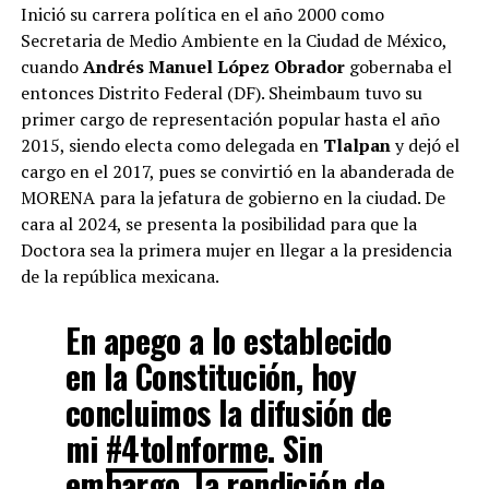
Inició su carrera política en el año 2000 como
Secretaria de Medio Ambiente en la Ciudad de México,
cuando
Andrés Manuel López Obrador
gobernaba el
entonces Distrito Federal (DF). Sheimbaum tuvo su
primer cargo de representación popular hasta el año
2015, siendo electa como delegada en
Tlalpan
y dejó el
cargo en el 2017, pues se convirtió en la abanderada de
MORENA para la jefatura de gobierno en la ciudad. De
cara al 2024, se presenta la posibilidad para que la
Doctora sea la primera mujer en llegar a la presidencia
de la república mexicana.
En apego a lo establecido
en la Constitución, hoy
concluimos la difusión de
mi
#4toInforme
. Sin
embargo, la rendición de