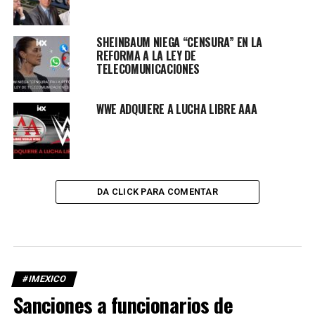
SHEINBAUM NIEGA “CENSURA” EN LA
REFORMA A LA LEY DE
TELECOMUNICACIONES
WWE ADQUIERE A LUCHA LIBRE AAA
DA CLICK PARA COMENTAR
#IMEXICO
Sanciones a funcionarios de