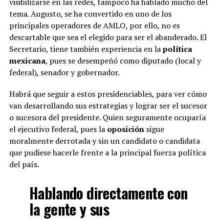
visibilizarse en las redes, tampoco ha hablado mucho del
tema. Augusto, se ha convertido en uno de los
principales operadores de AMLO, por ello, no es
descartable que sea el elegido para ser el abanderado. El
Secretario, tiene también experiencia en la
política
mexicana
, pues se desempeñó como diputado (local y
federal), senador y gobernador.
Habrá que seguir a estos presidenciables, para ver cómo
van desarrollando sus estrategias y lograr ser el sucesor
o sucesora del presidente. Quien seguramente ocuparía
el ejecutivo federal, pues la
oposición
sigue
moralmente derrotada y sin un candidato o candidata
que pudiese hacerle frente a la principal fuerza política
del país.
Hablando directamente con
la gente y sus