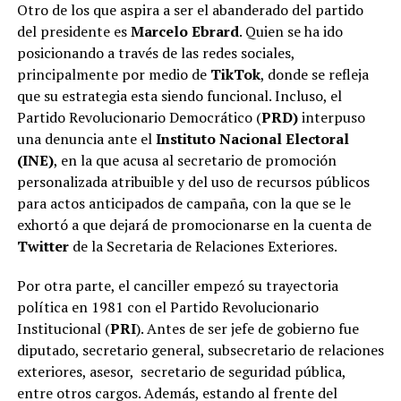
Otro de los que aspira a ser el abanderado del partido
del presidente es
Marcelo Ebrard
. Quien se ha ido
posicionando a través de las redes sociales,
principalmente por medio de
TikTok
, donde se refleja
que su estrategia esta siendo funcional. Incluso, el
Partido Revolucionario Democrático (
PRD)
interpuso
una denuncia ante el
Instituto Nacional Electoral
(INE)
, en la que acusa al secretario de promoción
personalizada atribuible y del uso de recursos públicos
para actos anticipados de campaña, con la que se le
exhortó a que dejará de promocionarse en la cuenta de
Twitter
de la Secretaria de Relaciones Exteriores.
Por otra parte, el canciller empezó su trayectoria
política en 1981 con el Partido Revolucionario
Institucional (
PRI
). Antes de ser jefe de gobierno fue
diputado, secretario general, subsecretario de relaciones
exteriores, asesor, secretario de seguridad pública,
entre otros cargos. Además, estando al frente del