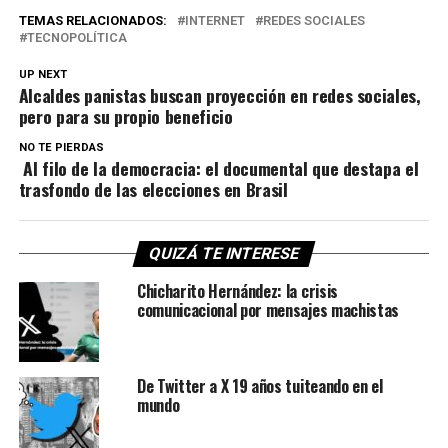
TEMAS RELACIONADOS:
INTERNET
REDES SOCIALES
TECNOPOLÍTICA
UP NEXT
Alcaldes panistas buscan proyección en redes sociales,
pero para su propio beneficio
NO TE PIERDAS
Al filo de la democracia: el documental que destapa el
trasfondo de las elecciones en Brasil
QUIZÁ TE INTERESE
Chicharito Hernández: la crisis
comunicacional por mensajes machistas
De Twitter a X 19 años tuiteando en el
mundo