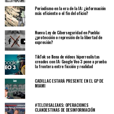
Periodismo en la era de la IA: ¿información
más eficiente o el fin del oficio?
Nueva Ley de Ciberseguridad en Puebla:
¿protección o represión de la libertad de
expresión?
TikTok se llena de videos hiperrealistas
creados con IA: Google Veo 3 pone a prueba
la frontera entre ficción y realidad
CADILLAC ESTARÁ PRESENTE EN EL GP DE
MIAMI
#TELEVISALEAKS: OPERACIONES
CLANDESTINAS DE DESINFORMACIÓN