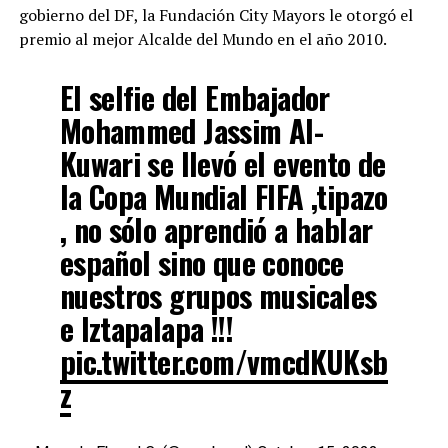
gobierno del DF, la Fundación City Mayors le otorgó el
premio al mejor Alcalde del Mundo en el año 2010.
El selfie del Embajador
Mohammed Jassim Al-
Kuwari se llevó el evento de
la Copa Mundial FIFA ,tipazo
, no sólo aprendió a hablar
español sino que conoce
nuestros grupos musicales
e Iztapalapa !!!
pic.twitter.com/vmcdKUKsb
z