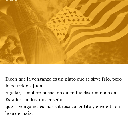
Dicen que la venganza es un plato que se sirve frío, pero
lo ocurrido a Juan
Aguilar, tamalero mexicano quien fue discriminado en
Estados Unidos, nos enseñó
que la venganza es más sabrosa calientita y envuelta en
hoja de maíz.