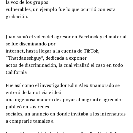
la voz de los grupos
vulnerables, un ejemplo fue lo que ocurrió con esta
grabación.
Juan subió el video del agresor en Facebook y el material
se fue diseminando por
internet, hasta llegar a la cuenta de TikTok,
“Thatdaneshguy”, dedicada a exponer
actos de discriminación, la cual viralizó el caso en todo
California
Fue así como el investigador Edin Alex Enamorado se
enteró de la noticia e ideó
una ingeniosa manera de apoyar al migrante agredido:
publicó en sus redes
sociales, un anuncio en donde invitaba a los internautas
a comprarle tamales a