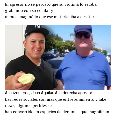
El agresor no se percató que su víctima lo estaba
grabando con su celular y
menos imaginó lo que ese material iba a desatar.
A la izquierda, Juan Aguilar. A la derecha agresor
Las redes sociales son más que entretenimiento y fake
news, algunos perfiles se
han convertido en espacios de denuncia que magnifican