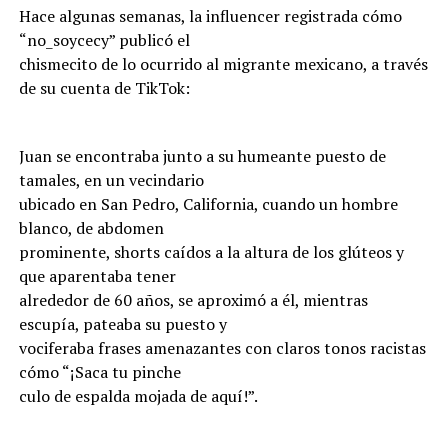
Hace algunas semanas, la influencer registrada cómo
“no_soycecy” publicó el
chismecito de lo ocurrido al migrante mexicano, a través
de su cuenta de TikTok:
Juan se encontraba junto a su humeante puesto de
tamales, en un vecindario
ubicado en San Pedro, California, cuando un hombre
blanco, de abdomen
prominente, shorts caídos a la altura de los glúteos y
que aparentaba tener
alrededor de 60 años, se aproximó a él, mientras
escupía, pateaba su puesto y
vociferaba frases amenazantes con claros tonos racistas
cómo “¡Saca tu pinche
culo de espalda mojada de aquí!”.