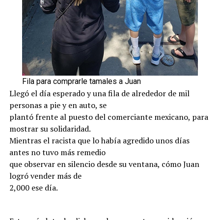
Fila para comprarle tamales a Juan
Llegó el día esperado y una fila de alrededor de mil
personas a pie y en auto, se
plantó frente al puesto del comerciante mexicano, para
mostrar su solidaridad.
Mientras el racista que lo había agredido unos días
antes no tuvo más remedio
que observar en silencio desde su ventana, cómo Juan
logró vender más de
2,000 ese día.