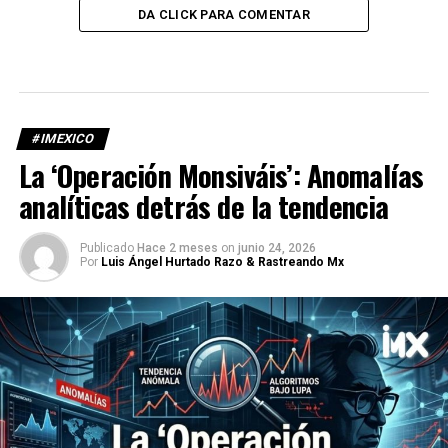
DA CLICK PARA COMENTAR
#IMEXICO
La ‘Operación Monsiváis’: Anomalías
analíticas detrás de la tendencia
Publicado
Hace 2 meses
on
junio 24, 2026
Por
Luis Ángel Hurtado Razo & Rastreando Mx