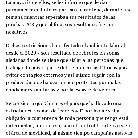
La mayoría de ellos, se les informó que debían
permanecer en hoteles para su cuarentena, durante una
semana mientras esperaban sus resultados de las
pruebas PCR y que al final sus resultados fueron
negativos.
Dichas restricciones han afectado el ambiente laboral
desde el 2020 y son resultado de rebrotes en zonas
aledañas donde se tiene que aislar a las personas que
trabajan la mayor parte del tiempo en las fábricas para
evitar contagios externos y así mismo seguir con la
producción, que ha ocasionado protestas por malas
condiciones sanitarias y por la escasez de víveres.
Se considera que China es el país que ha llevado una
estricta restricción de “cero covd” por lo que se ha
obligado la cuarentena de toda persona que tenga está
enfermedad, no solo eso, sino el control fronterizo y en
el área de movilidad, al mismo tiempo campañas masivas