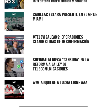
la frontera entre ficción y realidad
CADILLAC ESTARÁ PRESENTE EN EL GP DE
MIAMI
#TELEVISALEAKS: OPERACIONES
CLANDESTINAS DE DESINFORMACIÓN
SHEINBAUM NIEGA “CENSURA” EN LA
REFORMA A LA LEY DE
TELECOMUNICACIONES
WWE ADQUIERE A LUCHA LIBRE AAA