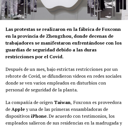
Las protestas se realizaron en la fábrica de Foxconn
en la provincia de Zhengzhou, donde decenas de
trabajadores se manifestaron enfrentándose con los
guardias de seguridad debido a las duras
restricciones por el Covid.
Después de un mes, bajo estrictas restricciones por un
rebrote de Covid, se difundieron videos en redes sociales
donde se ven varios empleados en disturbios con
personal de seguridad de la planta.
La compañía de origen
Taiwan
,
Foxconn es proveedora
de
Apple
y una de las primeras ensambladoras de
dispositivos
iPhone
. De acuerdo con testimonios, los
empleados salieron de sus residencias en la madrugada y