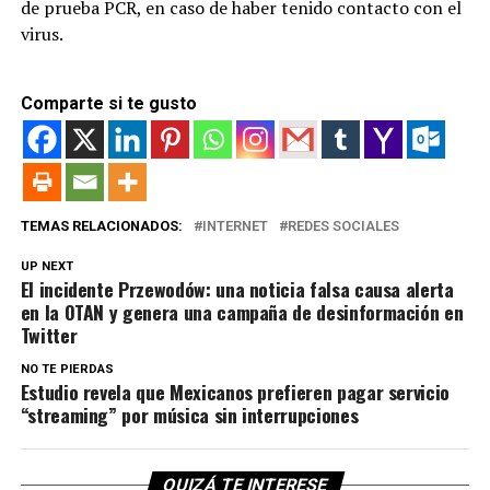
de prueba PCR, en caso de haber tenido contacto con el
virus.
Comparte si te gusto
TEMAS RELACIONADOS:
INTERNET
REDES SOCIALES
UP NEXT
El incidente Przewodów: una noticia falsa causa alerta
en la OTAN y genera una campaña de desinformación en
Twitter
NO TE PIERDAS
Estudio revela que Mexicanos prefieren pagar servicio
“streaming” por música sin interrupciones
QUIZÁ TE INTERESE