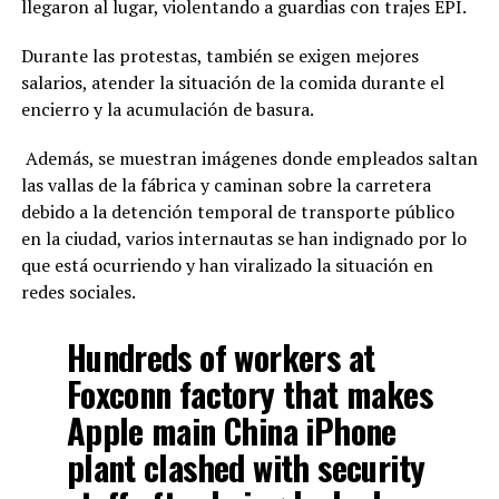
llegaron al lugar, violentando a guardias con trajes EPI.
Durante las protestas, también se exigen mejores
salarios, atender la situación de la comida durante el
encierro y la acumulación de basura.
Además, se muestran imágenes donde empleados saltan
las vallas de la fábrica y caminan sobre la carretera
debido a la detención temporal de transporte público
en la ciudad, varios internautas se han indignado por lo
que está ocurriendo y han viralizado la situación en
redes sociales.
Hundreds of workers at
Foxconn factory that makes
Apple main China iPhone
plant clashed with security