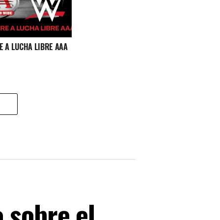
E A LUCHA LIBRE AAA
 sobre el