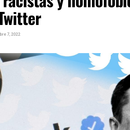
Twitter
bre 7, 2022