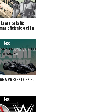
la era de la IA:
más eficiente o el fin
TARÁ PRESENTE EN EL