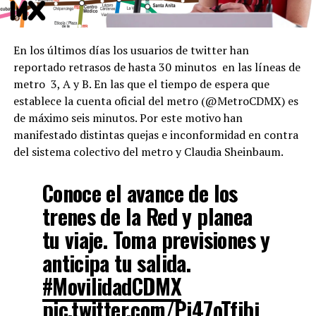
En los últimos días los usuarios de twitter han
reportado retrasos de hasta 30 minutos en las líneas de
metro 3, A y B. En las que el tiempo de espera que
establece la cuenta oficial del metro (@MetroCDMX) es
de máximo seis minutos. Por este motivo han
manifestado distintas quejas e inconformidad en contra
del sistema colectivo del metro y Claudia Sheinbaum.
Conoce el avance de los
trenes de la Red y planea
tu viaje. Toma previsiones y
anticipa tu salida.
#MovilidadCDMX
pic.twitter.com/Pi47oTfibj