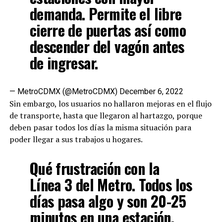
demanda. Permite el libre
cierre de puertas así como
descender del vagón antes
de ingresar.
— MetroCDMX (@MetroCDMX)
December 6, 2022
Sin embargo, los usuarios no hallaron mejoras en el flujo
de transporte, hasta que llegaron al hartazgo, porque
deben pasar todos los días la misma situación para
poder llegar a sus trabajos u hogares.
Qué frustración con la
Línea 3 del Metro. Todos los
días pasa algo y son 20-25
minutos en una estación.