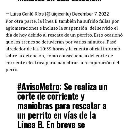
— Luisa Cantú Ríos (@luigicantu)
December 7, 2022
Por otra parte, la línea B también ha sufrido fallas por
aglomeraciones e incluso la suspensión del servicio el
día de hoy debido al rescate de un perrito. Esto ocasionó
que los trenes se detuvieran por varios minutos. Pasó
alrededor de las 10:59 horas y la cuenta oficial informó
sobre la detención, como consecuencia del corte de
corriente eléctrica para maniobrar la recuperación del
perro.
#AvisoMetro
: Se realiza un
corte de corriente y
maniobras para rescatar a
un perrito en vías de la
Línea B. En breve se