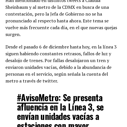
Han mencionado en distintos tweets a Claudia
Sheinbaum y al metro de la CDMX en busca de una
contestación, pero la Jefa de Gobierno no se ha
pronunciado al respecto hasta ahora. Este tema se
vuelve más frecuente cada día, en el que nuevas quejas
surgen.
Desde el pasado 6 de diciembre hasta hoy, en la línea 3
siguen habiendo constantes retrasos, fallos de luz y
desalojo de trenes. Por fallas desalojaron un tren y
enviaron unidades vacías, debido a la abundancia de
personas en el servicio, según señala la cuenta del
metro a través de twitter.
#AvisoMetro
: Se presenta
afluencia en la Línea 3, se
envían unidades vacías a
estaciones con mayor