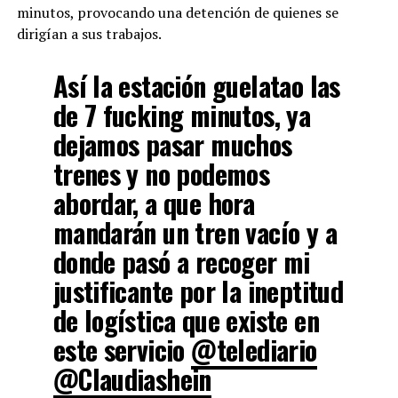
minutos, provocando una detención de quienes se
dirigían a sus trabajos.
Así la estación guelatao las
de 7 fucking minutos, ya
dejamos pasar muchos
trenes y no podemos
abordar, a que hora
mandarán un tren vacío y a
donde pasó a recoger mi
justificante por la ineptitud
de logística que existe en
este servicio
@telediario
@Claudiashein