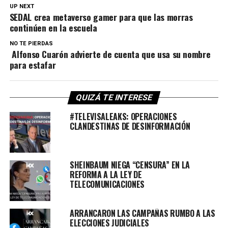
UP NEXT
SEDAL crea metaverso gamer para que las morras
continúen en la escuela
NO TE PIERDAS
Alfonso Cuarón advierte de cuenta que usa su nombre
para estafar
QUIZÁ TE INTERESE
#TELEVISALEAKS: OPERACIONES
CLANDESTINAS DE DESINFORMACIÓN
SHEINBAUM NIEGA “CENSURA” EN LA
REFORMA A LA LEY DE
TELECOMUNICACIONES
ARRANCARON LAS CAMPAÑAS RUMBO A LAS
ELECCIONES JUDICIALES