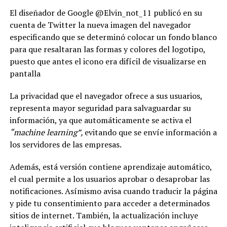
El diseñador de Google @Elvin_not_11 publicó en su
cuenta de Twitter la nueva imagen del navegador
especificando que se determinó colocar un fondo blanco
para que resaltaran las formas y colores del logotipo,
puesto que antes el icono era difícil de visualizarse en
pantalla
La privacidad que el navegador ofrece a sus usuarios,
representa mayor seguridad para salvaguardar su
información, ya que automáticamente se activa el
“machine learning”,
evitando que se envíe información a
los servidores de las empresas.
Además, está versión contiene aprendizaje automático,
el cual permite a los usuarios aprobar o desaprobar las
notificaciones. Asímismo avisa cuando traducir la página
y pide tu consentimiento para acceder a determinados
sitios de internet. También, la actualización incluye