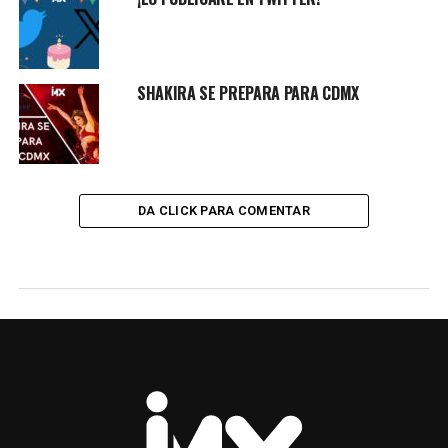
SHAKIRA SE PREPARA PARA CDMX
DA CLICK PARA COMENTAR