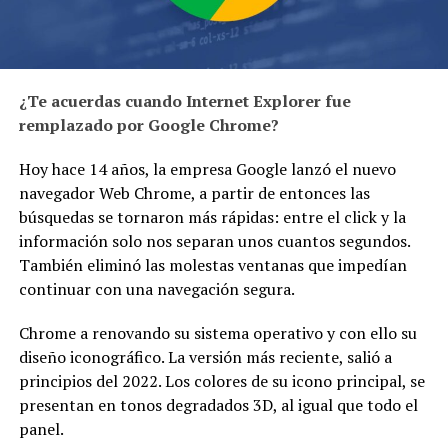
¿Te acuerdas cuando Internet Explorer fue
remplazado por Google Chrome?
Hoy hace 14 años, la empresa Google lanzó el nuevo
navegador Web Chrome, a partir de entonces las
búsquedas se tornaron más rápidas: entre el click y la
información solo nos separan unos cuantos segundos.
También eliminó las molestas ventanas que impedían
continuar con una navegación segura.
Chrome a renovando su sistema operativo y con ello su
diseño iconográfico. La versión más reciente, salió a
principios del 2022. Los colores de su icono principal, se
presentan en tonos degradados 3D, al igual que todo el
panel.