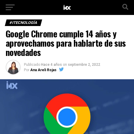
#ITECNOLOGÍA
Google Chrome cumple 14 años y
aprovechamos para hablarte de sus
novedades
Publicado
Hace 4 años
on
septiembre 2, 2022
Por
Ana Areli Rojas