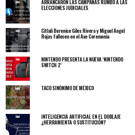
ARRANCARON LAS CAMPAÑAS RUMBO A LAS
ELECCIONES JUDICIALES
Citlali Berenice Giles Rivera y Miguel Ángel
Rojas fallecen en el Axe Ceremonia
NINTENDO PRESENTA LA NUEVA ‘NINTENDO
SWITCH 2’
TACO SINÓNIMO DE MÉXICO
INTELIGENCIA ARTIFICIAL EN EL DOBLAJE
¿HERRAMIENTA O SUSTITUCIÓN?