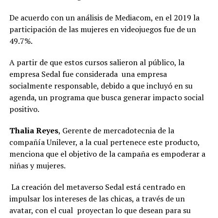
De acuerdo con un análisis de Mediacom, en el 2019 la
participación de las mujeres en videojuegos fue de un
49.7%.
A partir de que estos cursos salieron al público, la
empresa Sedal fue considerada una empresa
socialmente responsable, debido a que incluyó en su
agenda, un programa que busca generar impacto social
positivo.
Thalia Reyes
, Gerente de mercadotecnia de la
compañía Unilever, a la cual pertenece este producto,
menciona que el objetivo de la campaña es empoderar a
niñas y mujeres.
La creación del metaverso Sedal está centrado en
impulsar los intereses de las chicas, a través de un
avatar, con el cual proyectan lo que desean para su