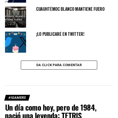
CUAUHTÉMOC BLANCO MANTIENE FUERO
¡LO PUBLICARÉ EN TWITTER!
DA CLICK PARA COMENTAR
#IGAMERS
Un día como hoy, pero de 1984,
nació una leyenda: TETRIS