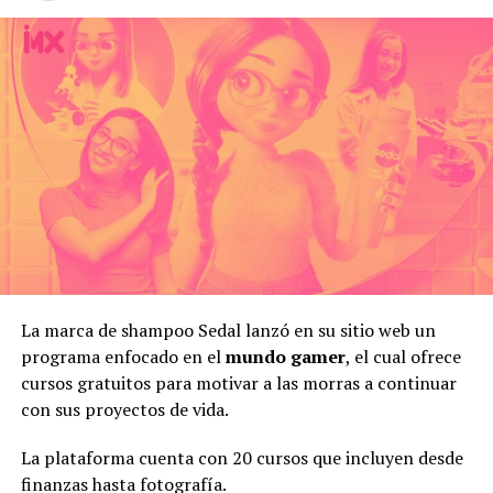
La marca de shampoo Sedal lanzó en su sitio web un
programa enfocado en el
mundo gamer
, el cual ofrece
cursos gratuitos para motivar a las morras a continuar
con sus proyectos de vida.
La plataforma cuenta con 20 cursos que incluyen desde
finanzas hasta fotografía.