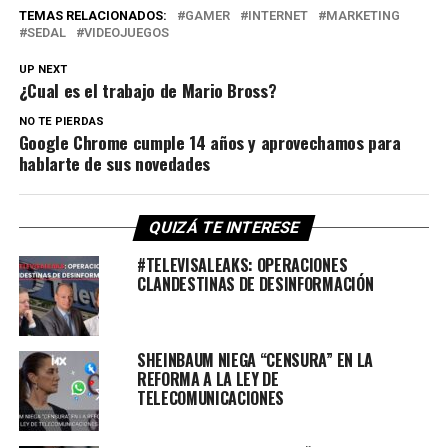
TEMAS RELACIONADOS:
GAMER
INTERNET
MARKETING
SEDAL
VIDEOJUEGOS
UP NEXT
¿Cual es el trabajo de Mario Bross?
NO TE PIERDAS
Google Chrome cumple 14 años y aprovechamos para
hablarte de sus novedades
QUIZÁ TE INTERESE
#TELEVISALEAKS: OPERACIONES
CLANDESTINAS DE DESINFORMACIÓN
SHEINBAUM NIEGA “CENSURA” EN LA
REFORMA A LA LEY DE
TELECOMUNICACIONES