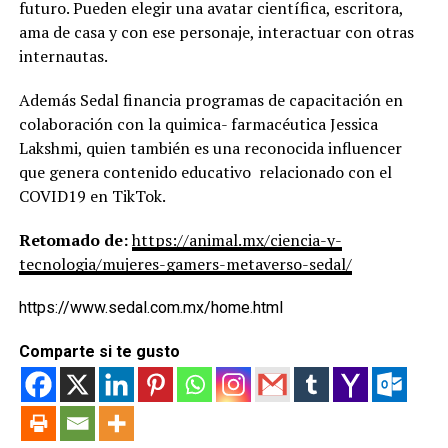
futuro. Pueden elegir una avatar científica, escritora,
ama de casa y con ese personaje, interactuar con otras
internautas.
Además Sedal financia programas de capacitación en
colaboración con la quimica- farmacéutica Jessica
Lakshmi, quien también es una reconocida influencer
que genera contenido educativo relacionado con el
COVID19 en TikTok.
Retomado de:
https://animal.mx/ciencia-y-
tecnologia/mujeres-gamers-metaverso-sedal/
https://www.sedal.com.mx/home.html
Comparte si te gusto