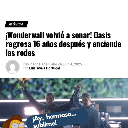
MÚSICA
¡Wonderwall volvió a sonar! Oasis
regresa 16 años después y enciende
las redes
Publicado
Hace 1 año
on
julio 4, 2025
Por
Luis Ayala Portugal