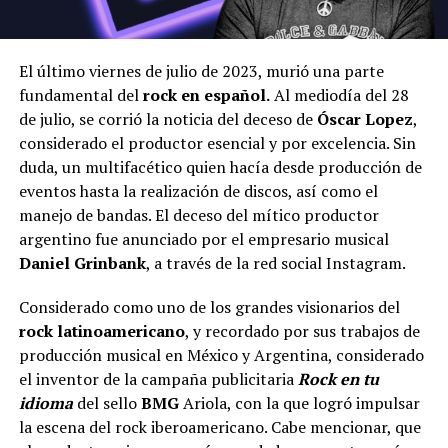
El último viernes de julio de 2023, murió una parte
fundamental del
rock en español.
Al mediodía del 28
de julio, se corrió la noticia del deceso de
Óscar Lopez
,
considerado el productor esencial y por excelencia. Sin
duda, un multifacético quien hacía desde producción de
eventos hasta la realización de discos, así como el
manejo de bandas. El deceso del mítico productor
argentino fue anunciado por el empresario musical
Daniel Grinbank
, a través de la red social Instagram.
Considerado como uno de los grandes visionarios del
rock latinoamericano
, y recordado por sus trabajos de
producción musical en México y Argentina, considerado
el inventor de la campaña publicitaria
Rock en tu
idioma
del sello
BMG
Ariola, con la que logró impulsar
la escena del rock iberoamericano. Cabe mencionar, que