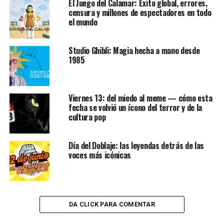
El Juego del Calamar: Éxito global, errores,
censura y millones de espectadores en todo
el mundo
Studio Ghibli: Magia hecha a mano desde
1985
Viernes 13: del miedo al meme — cómo esta
fecha se volvió un ícono del terror y de la
cultura pop
Día del Doblaje: las leyendas detrás de las
voces más icónicas
DA CLICK PARA COMENTAR