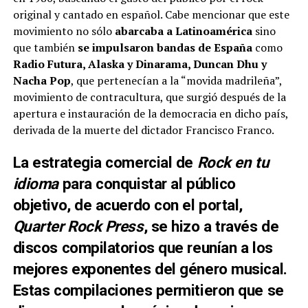
original y cantado en español. Cabe mencionar que este
movimiento no sólo
abarcaba a Latinoamérica
sino
que también
se impulsaron bandas de España
como
Radio Futura, Alaska y Dinarama, Duncan Dhu y
Nacha Pop
, que pertenecían a la “movida madrileña”,
movimiento de contracultura, que surgió después de la
apertura e instauración de la democracia en dicho país,
derivada de la muerte del dictador Francisco Franco.
La
estrategia comercial
de
Rock en tu
idioma
para conquistar al público
objetivo, de acuerdo con el portal,
Quarter Rock Press
, se hizo a través de
discos compilatorios
que reunían a los
mejores exponentes del género musical.
Estas compilaciones permitieron que se