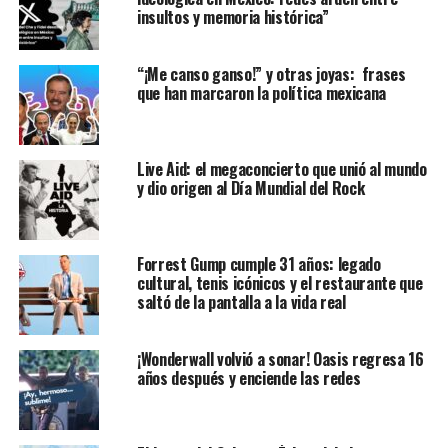
insultos y memoria histórica”
“¡Me canso ganso!” y otras joyas: frases
que han marcaron la política mexicana
Live Aid: el megaconcierto que unió al mundo
y dio origen al Día Mundial del Rock
Forrest Gump cumple 31 años: legado
cultural, tenis icónicos y el restaurante que
saltó de la pantalla a la vida real
¡Wonderwall volvió a sonar! Oasis regresa 16
años después y enciende las redes