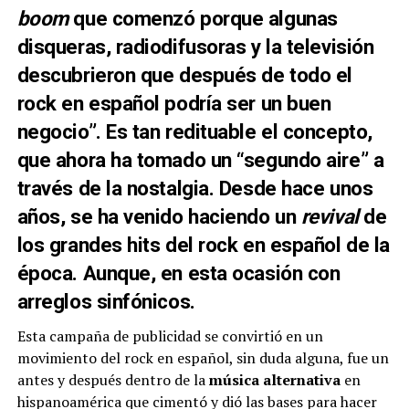
boom
que comenzó porque algunas
disqueras, radiodifusoras y la televisión
descubrieron que después de todo el
rock en español podría ser un buen
negocio”. Es tan redituable el concepto,
que ahora ha tomado un
“segundo aire”
a
través de la
nostalgia
. Desde hace unos
años, se ha venido haciendo un
revival
de
los grandes hits del rock en español de la
época. Aunque, en esta ocasión con
arreglos sinfónicos
.
Esta campaña de publicidad se convirtió en un
movimiento del rock en español, sin duda alguna, fue un
antes y después dentro de la
música alternativa
en
hispanoamérica que cimentó y dió las bases para hacer