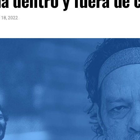
 18, 2022