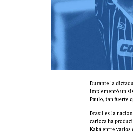
Durante la dictadu
implementó un sis
Paulo, tan fuerte 
Brasil es la naci
carioca ha produci
Kaká entre varios 