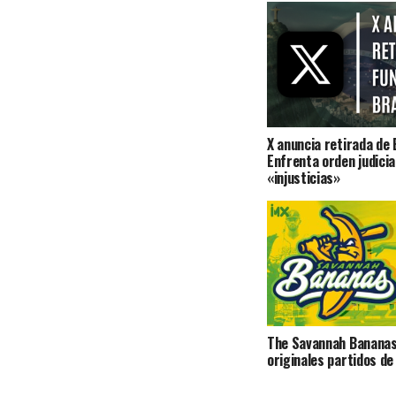
X anuncia retirada de 
Enfrenta orden judicia
«injusticias»
The Savannah Bananas
originales partidos de