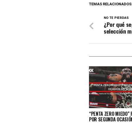
TEMAS RELACIONADOS
NO TE PIERDAS
¿Por qué se
selección m
“PENTA ZERO MIEDO”
POR SEGUNDA OCASIÓ