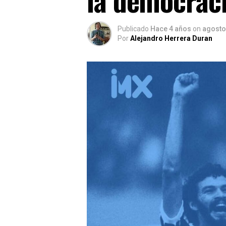
Publicado
Hace 4 años
on
agosto
Por
Alejandro Herrera Duran