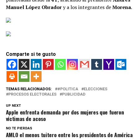
Manuel López Obrador
y a los integrantes de
Morena
.
Comparte si te gusto
TEMAS RELACIONADOS:
#POLITICA
ELECCIONES
PROCESOS ELECTORALES
PUBLICIDAD
UP NEXT
Apple enfrenta demanda por dos mujeres que fueron
víctimas de acoso
NO TE PIERDAS
AMLO el menos tuitero entre los presidentes de América