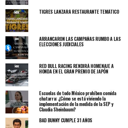
TIGRES LANZARÁ RESTAURANTE TEMÁTICO
ARRANCARON LAS CAMPAÑAS RUMBO A LAS
ELECCIONES JUDICIALES
RED BULL RACING RENDIRÁ HOMENAJE A
HONDA EN EL GRAN PREMIO DE JAPÓN
Escuelas de todo México prohíben comida
chatarra: ¿Cómo se está viviendo la
implementación de la medida de la SEP y
Claudia Sheinbaum?
BAD BUNNY CUMPLE 31 AÑOS