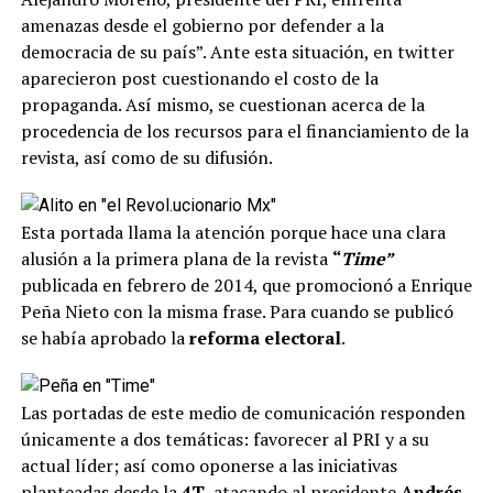
amenazas desde el gobierno por defender a la
democracia de su país”. Ante esta situación, en twitter
aparecieron post cuestionando el costo de la
propaganda. Así mismo, se cuestionan acerca de la
procedencia de los recursos para el financiamiento de la
revista, así como de su difusión.
Esta portada llama la atención porque hace una clara
alusión a la primera plana de la revista
“
Time”
publicada en febrero de 2014, que promocionó a Enrique
Peña Nieto con la misma frase. Para cuando se publicó
se había aprobado la
reforma electoral
.
Las portadas de este medio de comunicación responden
únicamente a dos temáticas: favorecer al PRI y a su
actual líder; así como oponerse a las iniciativas
planteadas desde la
4T
, atacando al presidente
Andrés