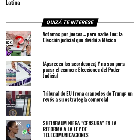
Latina
QUIZÁ TE INTERESE
Votamos por jueces… pero nadie fue: la
Elección judicial que dividió a México
!Aparecen los acordeones¡ Y no son para
pasar el examen: Elecciones del Poder
Judicial
Tribunal de EU frena aranceles de Trump: un
revés a su estrategia comercial
SHEINBAUM NIEGA “CENSURA” EN LA
REFORMA A LA LEY DE
TELECOMUNICACIONES