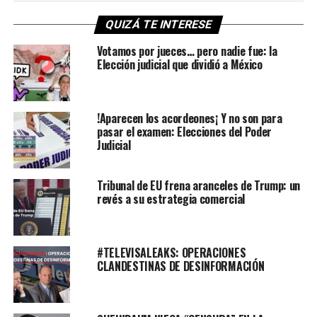
QUIZÁ TE INTERESE
Votamos por jueces… pero nadie fue: la
Elección judicial que dividió a México
!Aparecen los acordeones¡ Y no son para
pasar el examen: Elecciones del Poder
Judicial
Tribunal de EU frena aranceles de Trump: un
revés a su estrategia comercial
#TELEVISALEAKS: OPERACIONES
CLANDESTINAS DE DESINFORMACIÓN