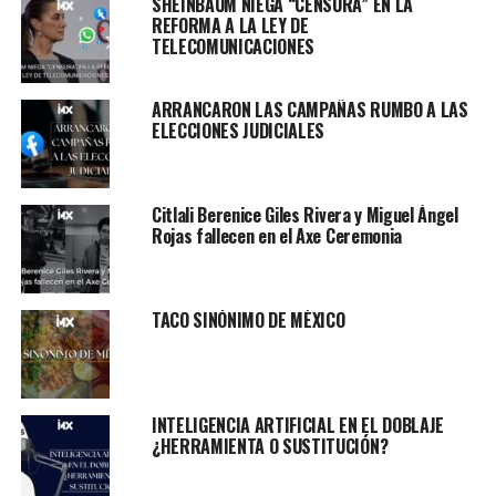
SHEINBAUM NIEGA “CENSURA” EN LA
REFORMA A LA LEY DE
TELECOMUNICACIONES
ARRANCARON LAS CAMPAÑAS RUMBO A LAS
ELECCIONES JUDICIALES
Citlali Berenice Giles Rivera y Miguel Ángel
Rojas fallecen en el Axe Ceremonia
TACO SINÓNIMO DE MÉXICO
INTELIGENCIA ARTIFICIAL EN EL DOBLAJE
¿HERRAMIENTA O SUSTITUCIÓN?